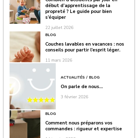
début d’apprentissage de la
propreté ? Le guide pour bien
s’équiper
22 juillet 2026
BLOG
Couches lavables en vacances : nos
conseils pour partir l’esprit léger.
11 mars 2026
ACTUALITÉS
BLOG
On parle de nous…
3 février 2026
BLOG
Comment nous préparons vos
commandes : rigueur et expertise