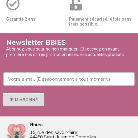
Garantie 2 ans.
Paiement sécurisé. 4 fois sans
frais possible.
Newsletter BBIES
Abonnez-vous pour ne rien manquer ! Et recevez en avant-
première nos offres promotionnelles, nos actualités produits.
JE M'ABONNE
Bbies
15, rue des savoir-faire
44450 Saint Julien de Concelles