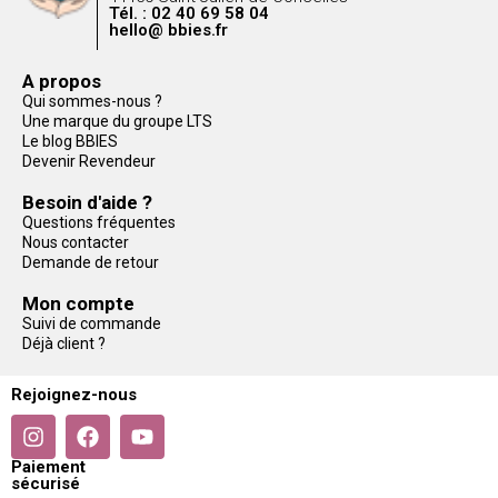
Tél. : 02 40 69 58 04
hello@ bbies.fr
A propos
Qui sommes-nous ?
Une marque du groupe LTS
Le blog BBIES
Devenir Revendeur
Besoin d'aide ?
Questions fréquentes
Nous contacter
Demande de retour
Mon compte
Suivi de commande
Déjà client ?
Rejoignez-nous
Paiement
sécurisé