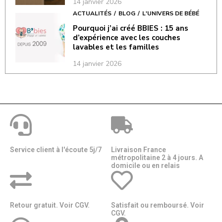
14 janvier 2026
ACTUALITÉS
BLOG
L'UNIVERS DE BÉBÉ
Pourquoi j’ai créé BBIES : 15 ans
d’expérience avec les couches
lavables et les familles
14 janvier 2026
Service client à l'écoute 5j/7
Livraison France
métropolitaine 2 à 4 jours. A
domicile ou en relais​​
Retour gratuit. Voir CGV.
Satisfait ou remboursé. Voir
CGV.