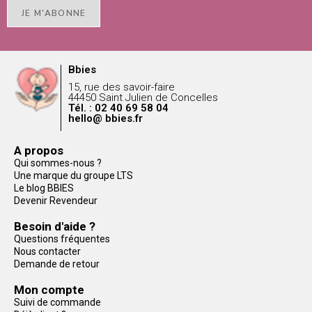
JE M'ABONNE
Bbies
15, rue des savoir-faire
44450 Saint Julien de Concelles
Tél. : 02 40 69 58 04
hello@ bbies.fr
A propos
Qui sommes-nous ?
Une marque du groupe LTS
Le blog BBIES
Devenir Revendeur
Besoin d'aide ?
Questions fréquentes
Nous contacter
Demande de retour
Mon compte
Suivi de commande