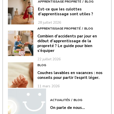
APPRENTISSAGE PROPRETÉ
BLOG
Est-ce que les culottes
d’apprentissage sont utiles ?
28 juillet 2026
APPRENTISSAGE PROPRETÉ
BLOG
Combien d’accidents par jour en
début d’apprentissage de la
propreté ? Le guide pour bien
s’équiper
22 juillet 2026
BLOG
Couches lavables en vacances : nos
conseils pour partir l’esprit léger.
11 mars 2026
ACTUALITÉS
BLOG
On parle de nous…