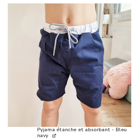
Pyjama étanche et absorbant - Bleu
navy