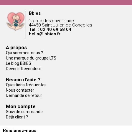
Bbies
15, rue des savoir-faire
44450 Saint Julien de Concelles
Tél. : 02 40 69 58 04
hello@ bbies.fr
A propos
Qui sommes-nous ?
Une marque du groupe LTS
Le blog BBIES
Devenir Revendeur
Besoin d'aide ?
Questions fréquentes
Nous contacter
Demande de retour
Mon compte
Suivi de commande
Déjà client ?
Rejoignez-nous