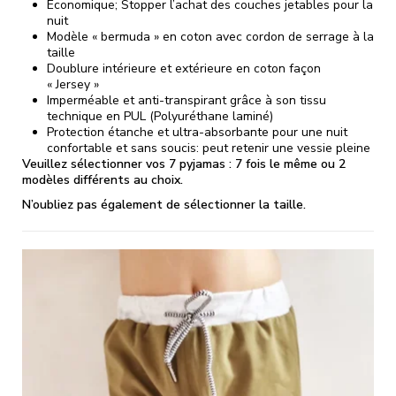
Économique; Stopper l’achat des couches jetables pour la
nuit
Modèle « bermuda » en coton avec cordon de serrage à la
taille
Doublure intérieure et extérieure en coton façon
« Jersey »
Imperméable et anti-transpirant grâce à son tissu
technique en PUL (Polyuréthane laminé)
Protection étanche et ultra-absorbante pour une nuit
confortable et sans soucis: peut retenir une vessie pleine
Veuillez sélectionner vos 7 pyjamas : 7 fois le même ou 2
modèles différents au choix.
N’oubliez pas également de sélectionner la taille.