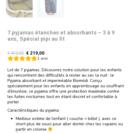
7 pyjamas étanches et absorbants – 3 à 9
ans, Spécial pipi au lit
€
413,00
€
219,00
1
avis
Lot de 7 pyjamas. Découvrez notre solution pour les enfants
qui rencontrent des difficultés à rester au sec la nuit : le
Pyjama absorbant et imperméable Biomédi. Conçu
spécialement pour les enfants en apprentissage ou souffrant
d’énurésie, ce pyjama offre une protection maximale contre
les fuites nocturnes tout en étant discret et confortable à
porter.
Caractéristiques du pyjama :
Meilleur estime de l’enfant ( couche = bébé ), avec ce
short plus de souci pour aller dormir chez les copains ou
partir en colonie