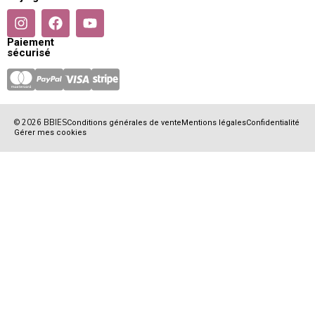
Paiement
sécurisé
© 2026 BBIES
Conditions générales de vente
Mentions légales
Confidentialité
Gérer mes cookies