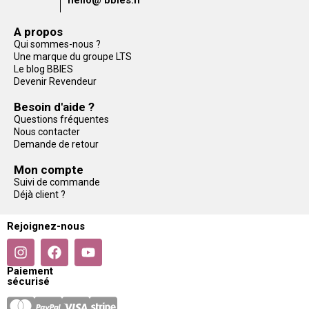
A propos
Qui sommes-nous ?
Une marque du groupe LTS
Le blog BBIES
Devenir Revendeur
Besoin d'aide ?
Questions fréquentes
Nous contacter
Demande de retour
Mon compte
Suivi de commande
Déjà client ?
Rejoignez-nous
Paiement
sécurisé