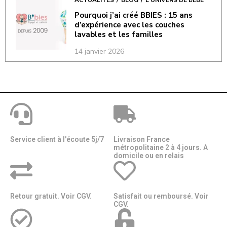
Pourquoi j’ai créé BBIES : 15 ans
d’expérience avec les couches
lavables et les familles
14 janvier 2026
Service client à l'écoute 5j/7
Livraison France
métropolitaine 2 à 4 jours. A
domicile ou en relais​​
Retour gratuit. Voir CGV.
Satisfait ou remboursé. Voir
CGV.