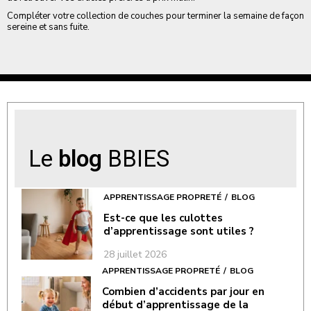
Compléter votre collection de couches pour terminer la semaine de façon
sereine et sans fuite.
Le
blog
BBIES
APPRENTISSAGE PROPRETÉ
BLOG
Est-ce que les culottes
d’apprentissage sont utiles ?
28 juillet 2026
APPRENTISSAGE PROPRETÉ
BLOG
Combien d’accidents par jour en
début d’apprentissage de la