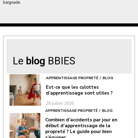
baignade.
Le
blog
BBIES
APPRENTISSAGE PROPRETÉ
BLOG
Est-ce que les culottes
d’apprentissage sont utiles ?
28 juillet 2026
APPRENTISSAGE PROPRETÉ
BLOG
Combien d’accidents par jour en
début d’apprentissage de la
propreté ? Le guide pour bien
s’équiper