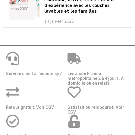
d’expérience avec les couches
lavables et les familles
14 janvier 2026
Service client à l'écoute 5j/7
Livraison France
métropolitaine 2 à 4 jours. A
domicile ou en relais​​
Retour gratuit. Voir CGV.
Satisfait ou remboursé. Voir
CGV.