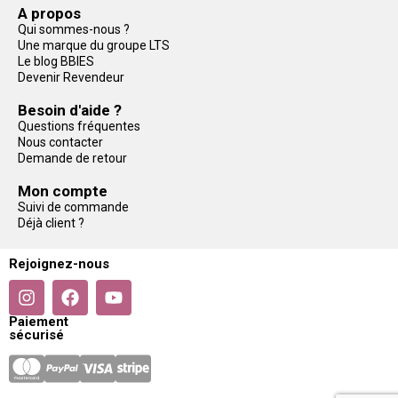
A propos
Qui sommes-nous ?
Une marque du groupe LTS
Le blog BBIES
Devenir Revendeur
Besoin d'aide ?
Questions fréquentes
Nous contacter
Demande de retour
Mon compte
Suivi de commande
Déjà client ?
Rejoignez-nous
Paiement
sécurisé