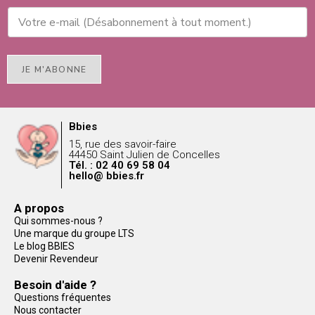
JE M'ABONNE
Bbies
15, rue des savoir-faire
44450 Saint Julien de Concelles
Tél. : 02 40 69 58 04
hello@ bbies.fr
A propos
Qui sommes-nous ?
Une marque du groupe LTS
Le blog BBIES
Devenir Revendeur
Besoin d'aide ?
Questions fréquentes
Nous contacter