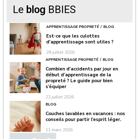
Le
blog
BBIES
APPRENTISSAGE PROPRETÉ
BLOG
Est-ce que les culottes
d’apprentissage sont utiles ?
28 juillet 2026
APPRENTISSAGE PROPRETÉ
BLOG
Combien d’accidents par jour en
début d’apprentissage de la
propreté ? Le guide pour bien
s’équiper
22 juillet 2026
BLOG
Couches lavables en vacances : nos
conseils pour partir l’esprit léger.
11 mars 2026