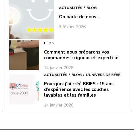
ACTUALITÉS
BLOG
On parle de nous…
3 février 2026
BLOG
Comment nous préparons vos
commandes : rigueur et expertise
14 janvier 2026
ACTUALITÉS
BLOG
L'UNIVERS DE BÉBÉ
Pourquoi j’ai créé BBIES : 15 ans
d’expérience avec les couches
lavables et les familles
14 janvier 2026