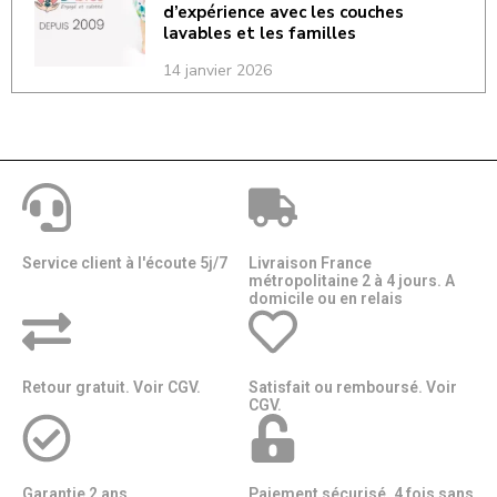
d’expérience avec les couches
lavables et les familles
14 janvier 2026
Service client à l'écoute 5j/7
Livraison France
métropolitaine 2 à 4 jours. A
domicile ou en relais​​
Retour gratuit. Voir CGV.
Satisfait ou remboursé. Voir
CGV.
Garantie 2 ans.
Paiement sécurisé. 4 fois sans