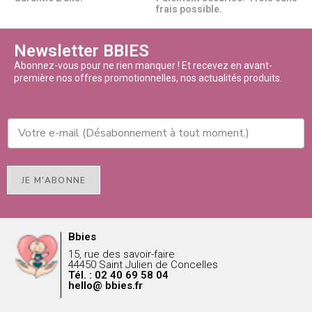
frais possible.
Newsletter BBIES
Abonnez-vous pour ne rien manquer ! Et recevez en avant-
première nos offres promotionnelles, nos actualités produits.
JE M'ABONNE
Bbies
15, rue des savoir-faire
44450 Saint Julien de Concelles
Tél. : 02 40 69 58 04
hello@ bbies.fr