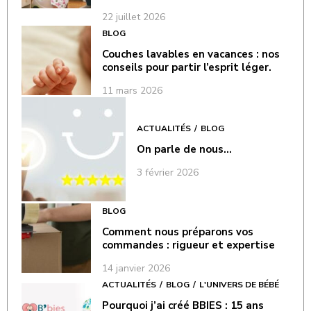
22 juillet 2026
BLOG
Couches lavables en vacances : nos
conseils pour partir l’esprit léger.
11 mars 2026
ACTUALITÉS
BLOG
On parle de nous…
3 février 2026
BLOG
Comment nous préparons vos
commandes : rigueur et expertise
14 janvier 2026
ACTUALITÉS
BLOG
L'UNIVERS DE BÉBÉ
Pourquoi j’ai créé BBIES : 15 ans