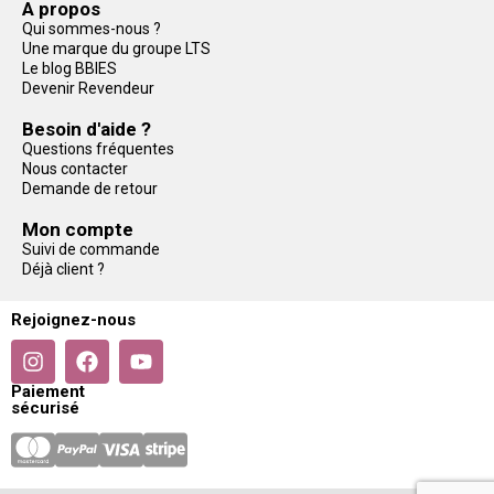
A propos
Qui sommes-nous ?
Une marque du groupe LTS
Le blog BBIES
Devenir Revendeur
Besoin d'aide ?
Questions fréquentes
Nous contacter
Demande de retour
Mon compte
Suivi de commande
Déjà client ?
Rejoignez-nous
Paiement
sécurisé