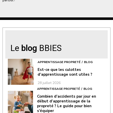
partout !
Le
blog
BBIES
APPRENTISSAGE PROPRETÉ
BLOG
Est-ce que les culottes
d’apprentissage sont utiles ?
28 juillet 2026
APPRENTISSAGE PROPRETÉ
BLOG
Combien d’accidents par jour en
début d’apprentissage de la
propreté ? Le guide pour bien
s’équiper