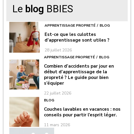
Le
blog
BBIES
APPRENTISSAGE PROPRETÉ
BLOG
Est-ce que les culottes
d’apprentissage sont utiles ?
28 juillet 2026
APPRENTISSAGE PROPRETÉ
BLOG
Combien d’accidents par jour en
début d’apprentissage de la
propreté ? Le guide pour bien
s’équiper
22 juillet 2026
BLOG
Couches lavables en vacances : nos
conseils pour partir l’esprit léger.
11 mars 2026