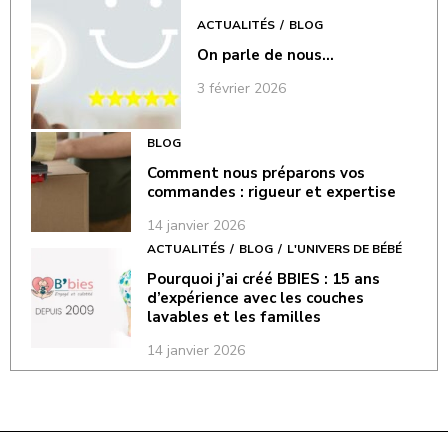
ACTUALITÉS
BLOG
On parle de nous…
3 février 2026
BLOG
Comment nous préparons vos
commandes : rigueur et expertise
14 janvier 2026
ACTUALITÉS
BLOG
L'UNIVERS DE BÉBÉ
Pourquoi j’ai créé BBIES : 15 ans
d’expérience avec les couches
lavables et les familles
14 janvier 2026