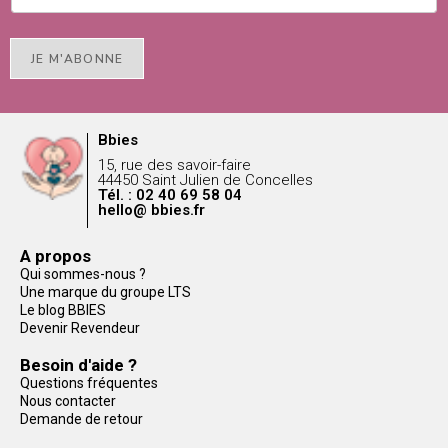
JE M'ABONNE
Bbies
15, rue des savoir-faire
44450 Saint Julien de Concelles
Tél. : 02 40 69 58 04
hello@ bbies.fr
A propos
Qui sommes-nous ?
Une marque du groupe LTS
Le blog BBIES
Devenir Revendeur
Besoin d'aide ?
Questions fréquentes
Nous contacter
Demande de retour