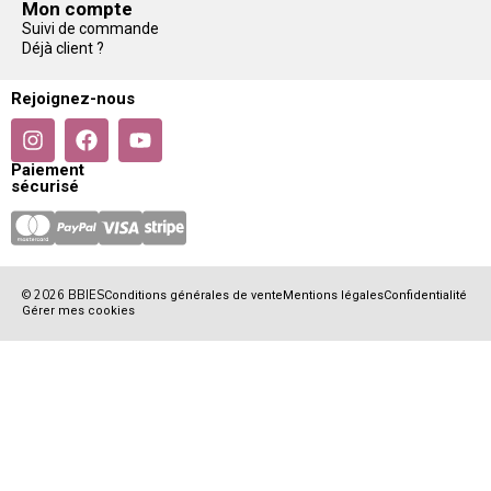
Mon compte
Suivi de commande
Déjà client ?
Rejoignez-nous
Paiement
sécurisé
© 2026 BBIES
Conditions générales de vente
Mentions légales
Confidentialité
Gérer mes cookies