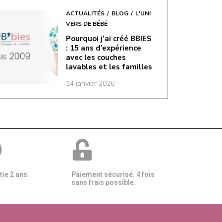
ACTUALITÉS
BLOG
L'UNI
VERS DE BÉBÉ
Pourquoi j’ai créé BBIES
: 15 ans d’expérience
avec les couches
lavables et les familles
14 janvier 2026
ie 2 ans.
Paiement sécurisé. 4 fois
sans frais possible.