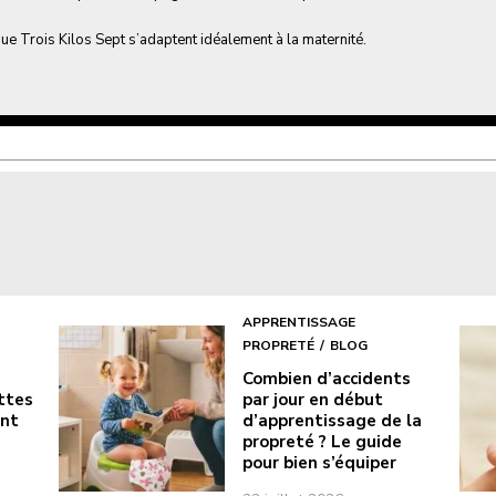
ue Trois Kilos Sept s’adaptent idéalement à la maternité.
APPRENTISSAGE
PROPRETÉ
BLOG
Combien d’accidents
ottes
par jour en début
ont
d’apprentissage de la
propreté ? Le guide
pour bien s’équiper