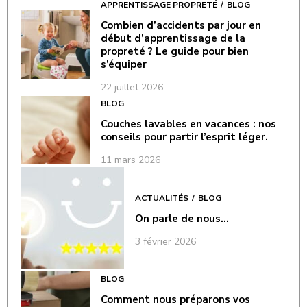
APPRENTISSAGE PROPRETÉ
BLOG
Combien d’accidents par jour en
début d’apprentissage de la
propreté ? Le guide pour bien
s’équiper
22 juillet 2026
BLOG
Couches lavables en vacances : nos
conseils pour partir l’esprit léger.
11 mars 2026
ACTUALITÉS
BLOG
On parle de nous…
3 février 2026
BLOG
Comment nous préparons vos