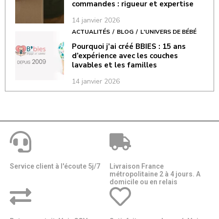
commandes : rigueur et expertise
14 janvier 2026
ACTUALITÉS
BLOG
L'UNIVERS DE BÉBÉ
Pourquoi j’ai créé BBIES : 15 ans
d’expérience avec les couches
lavables et les familles
14 janvier 2026
Service client à l'écoute 5j/7
Livraison France
métropolitaine 2 à 4 jours. A
domicile ou en relais​​