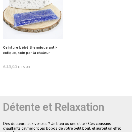
Ceinture bébé thermique anti-
colique, soin par la chaleur
€
19,90
€
15,90
Détente et Relaxation
Des douleurs aux ventres ? Un bleu ou une otite ? Ces coussins
chauffants calmeront les bobos de votre petit bout, et auront un effet