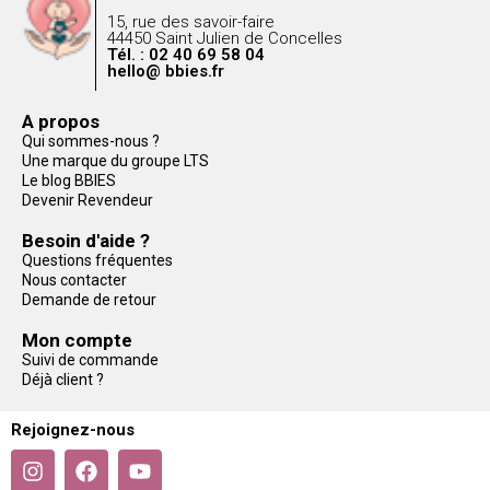
15, rue des savoir-faire
44450 Saint Julien de Concelles
Tél. : 02 40 69 58 04
hello@ bbies.fr
A propos
Qui sommes-nous ?
Une marque du groupe LTS
Le blog BBIES
Devenir Revendeur
Besoin d'aide ?
Questions fréquentes
Nous contacter
Demande de retour
Mon compte
Suivi de commande
Déjà client ?
Rejoignez-nous