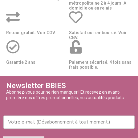
métropolitaine 2 à 4 jours. A
domicile ou en relais​​
Retour gratuit. Voir CGV.
Satisfait ou remboursé. Voir
CGV.
Garantie 2 ans.
Paiement sécurisé. 4 fois sans
frais possible.
Newsletter BBIES
Abonnez-vous pour ne rien manquer ! Et recevez en avant-
première nos offres promotionnelles, nos actualités produits.