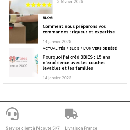
3 février 2026
BLOG
Comment nous préparons vos
commandes : rigueur et expertise
14 janvier 2026
ACTUALITÉS
BLOG
L'UNIVERS DE BÉBÉ
Pourquoi j’ai créé BBIES : 15 ans
d’expérience avec les couches
lavables et les familles
14 janvier 2026
Service client à l'écoute 5j/7
Livraison France