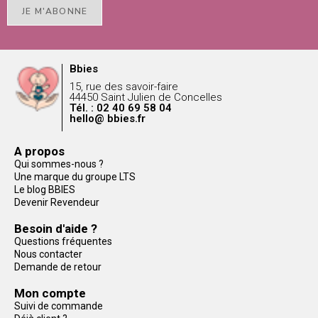
JE M'ABONNE
Bbies
15, rue des savoir-faire
44450 Saint Julien de Concelles
Tél. : 02 40 69 58 04
hello@ bbies.fr
A propos
Qui sommes-nous ?
Une marque du groupe LTS
Le blog BBIES
Devenir Revendeur
Besoin d'aide ?
Questions fréquentes
Nous contacter
Demande de retour
Mon compte
Suivi de commande