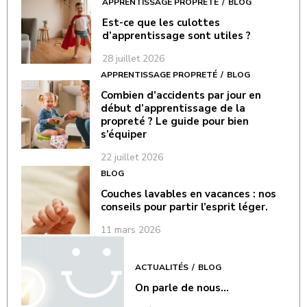
APPRENTISSAGE PROPRETÉ
BLOG
Est-ce que les culottes
d’apprentissage sont utiles ?
28 juillet 2026
APPRENTISSAGE PROPRETÉ
BLOG
Combien d’accidents par jour en
début d’apprentissage de la
propreté ? Le guide pour bien
s’équiper
22 juillet 2026
BLOG
Couches lavables en vacances : nos
conseils pour partir l’esprit léger.
11 mars 2026
ACTUALITÉS
BLOG
On parle de nous…