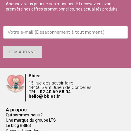
Abonnez-vous pour ne rien manquer ! Et recevez en avant-
première nos offres promotionnelles, nos actualités produits.
JE M'ABONNE
Bbies
15, rue des savoir-faire
44450 Saint Julien de Concelles
Tél. : 02 40 69 58 04
hello@ bbies.fr
A propos
Qui sommes-nous ?
Une marque du groupe LTS
Le blog BBIES
Devenir Revendeur