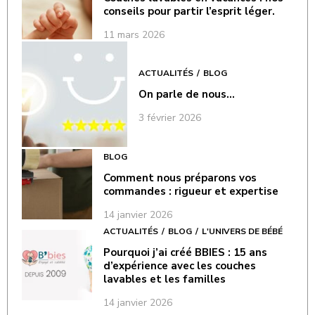
conseils pour partir l’esprit léger.
11 mars 2026
ACTUALITÉS
BLOG
On parle de nous…
3 février 2026
BLOG
Comment nous préparons vos
commandes : rigueur et expertise
14 janvier 2026
ACTUALITÉS
BLOG
L'UNIVERS DE BÉBÉ
Pourquoi j’ai créé BBIES : 15 ans
d’expérience avec les couches
lavables et les familles
14 janvier 2026