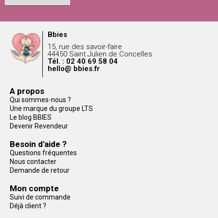
Bbies
15, rue des savoir-faire
44450 Saint Julien de Concelles
Tél. : 02 40 69 58 04
hello@ bbies.fr
A propos
Qui sommes-nous ?
Une marque du groupe LTS
Le blog BBIES
Devenir Revendeur
Besoin d'aide ?
Questions fréquentes
Nous contacter
Demande de retour
Mon compte
Suivi de commande
Déjà client ?