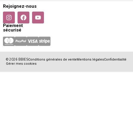
Rejoignez-nous
Paiement
sécurisé
© 2026 BBIES
Conditions générales de vente
Mentions légales
Confidentialité
Gérer mes cookies