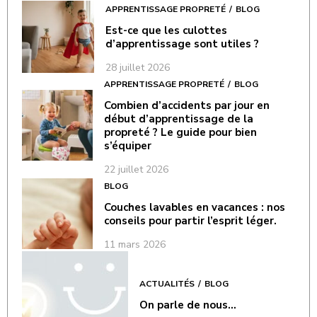
APPRENTISSAGE PROPRETÉ
BLOG
Est-ce que les culottes
d’apprentissage sont utiles ?
28 juillet 2026
APPRENTISSAGE PROPRETÉ
BLOG
Combien d’accidents par jour en
début d’apprentissage de la
propreté ? Le guide pour bien
s’équiper
22 juillet 2026
BLOG
Couches lavables en vacances : nos
conseils pour partir l’esprit léger.
11 mars 2026
ACTUALITÉS
BLOG
On parle de nous…