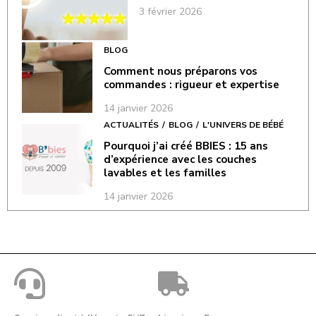
3 février 2026
BLOG
Comment nous préparons vos
commandes : rigueur et expertise
14 janvier 2026
ACTUALITÉS
BLOG
L'UNIVERS DE BÉBÉ
Pourquoi j’ai créé BBIES : 15 ans
d’expérience avec les couches
lavables et les familles
14 janvier 2026