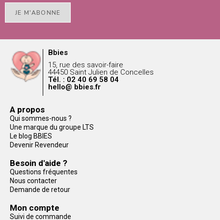
JE M'ABONNE
Bbies
15, rue des savoir-faire
44450 Saint Julien de Concelles
Tél. : 02 40 69 58 04
hello@ bbies.fr
A propos
Qui sommes-nous ?
Une marque du groupe LTS
Le blog BBIES
Devenir Revendeur
Besoin d'aide ?
Questions fréquentes
Nous contacter
Demande de retour
Mon compte
Suivi de commande