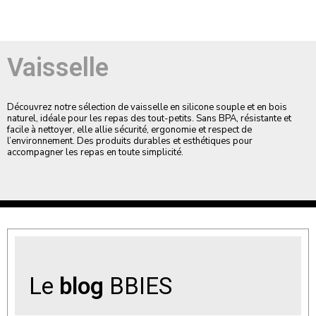
Vaisselle
Découvrez notre sélection de vaisselle en silicone souple et en bois
naturel, idéale pour les repas des tout-petits. Sans BPA, résistante et
facile à nettoyer, elle allie sécurité, ergonomie et respect de
l’environnement. Des produits durables et esthétiques pour
accompagner les repas en toute simplicité.
Le
blog
BBIES