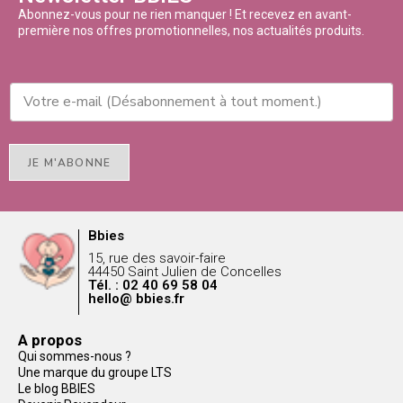
Abonnez-vous pour ne rien manquer ! Et recevez en avant-
première nos offres promotionnelles, nos actualités produits.
JE M'ABONNE
Bbies
15, rue des savoir-faire
44450 Saint Julien de Concelles
Tél. : 02 40 69 58 04
hello@ bbies.fr
A propos
Qui sommes-nous ?
Une marque du groupe LTS
Le blog BBIES