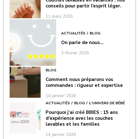
conseils pour partir l’esprit léger.
11 mars 2026
ACTUALITÉS
BLOG
On parle de nous…
3 février 2026
BLOG
Comment nous préparons vos
commandes : rigueur et expertise
14 janvier 2026
ACTUALITÉS
BLOG
L'UNIVERS DE BÉBÉ
Pourquoi j’ai créé BBIES : 15 ans
d’expérience avec les couches
lavables et les familles
14 janvier 2026