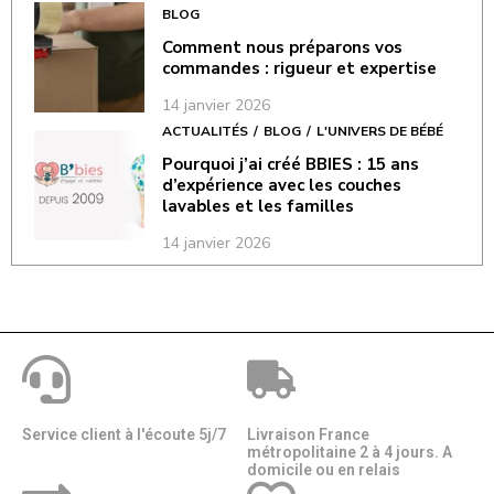
BLOG
Comment nous préparons vos
commandes : rigueur et expertise
14 janvier 2026
ACTUALITÉS
BLOG
L'UNIVERS DE BÉBÉ
Pourquoi j’ai créé BBIES : 15 ans
d’expérience avec les couches
lavables et les familles
14 janvier 2026
Service client à l'écoute 5j/7
Livraison France
métropolitaine 2 à 4 jours. A
domicile ou en relais​​