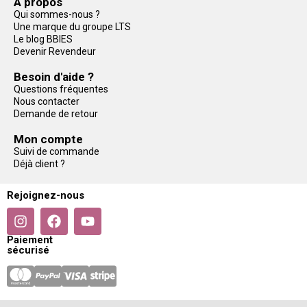
A propos
Qui sommes-nous ?
Une marque du groupe LTS
Le blog BBIES
Devenir Revendeur
Besoin d'aide ?
Questions fréquentes
Nous contacter
Demande de retour
Mon compte
Suivi de commande
Déjà client ?
Rejoignez-nous
Paiement
sécurisé