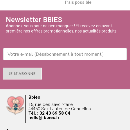
frais possible.
Newsletter BBIES
Abonnez-vous pour ne rien manquer ! Et recevez en avant-
première nos offres promotionnelles, nos actualités produits.
JE M'ABONNE
Bbies
15, rue des savoir-faire
44450 Saint Julien de Concelles
Tél. : 02 40 69 58 04
hello@ bbies.fr