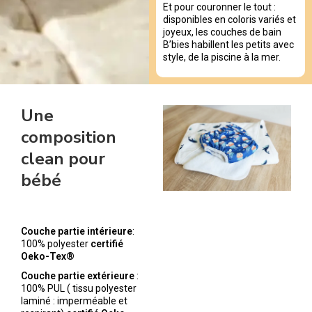
Et pour couronner le tout :
disponibles en coloris variés et
joyeux, les couches de bain
B’bies habillent les petits avec
style, de la piscine à la mer.
Une
composition
clean pour
bébé
Couche partie intérieure
:
100% polyester
certifié
Oeko-Tex®
Couche partie extérieure
:
100% PUL ( tissu polyester
laminé : imperméable et