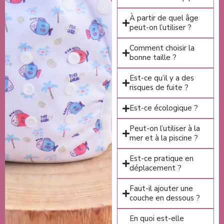
À partir de quel âge
peut-on l’utiliser ?
Comment choisir la
bonne taille ?
Est-ce qu’il y a des
risques de fuite ?
Est-ce écologique ?
Peut-on l’utiliser à la
mer et à la piscine ?
Est-ce pratique en
déplacement ?
Faut-il ajouter une
couche en dessous ?
En quoi est-elle