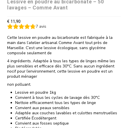
Lessive en poudre au bicarbonate – 50
lavages – Comme Avant
€
11,90
7
avis
Cette lessive en poudre au bicarbonate est fabriquée à la
main dans l’atelier artisanal Comme Avant tout près de
Marseille. C’est une lessive écologique, sans glycérine
composée seulement de
4 ingrédients. Adaptée à tous les types de linges même les
plus sensibles et efficace dès 30°C. Sans aucun ingrédient
nocif pour l’environnement, cette lessive en poudre est un
produit ménager
non polluant.
Lessive en poudre 1kg
Convient à tous les cycles de lavage dès 30°C
Nettoie efficacement tous les types de linge
Convient aux peaux sensibles
Adaptée aux couches lavables et culottes menstruelles
Certifiée Écodétergent
Convient aux fosses septique