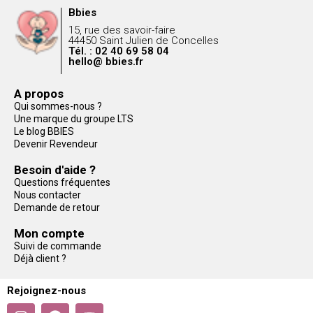
Bbies
15, rue des savoir-faire
44450 Saint Julien de Concelles
Tél. : 02 40 69 58 04
hello@ bbies.fr
A propos
Qui sommes-nous ?
Une marque du groupe LTS
Le blog BBIES
Devenir Revendeur
Besoin d'aide ?
Questions fréquentes
Nous contacter
Demande de retour
Mon compte
Suivi de commande
Déjà client ?
Rejoignez-nous