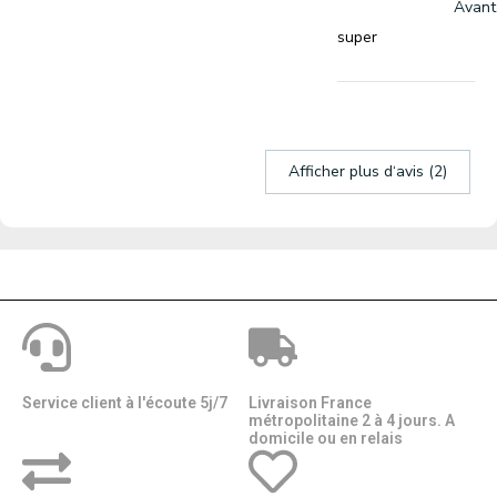
Avant
super
Afficher plus d‘avis (2)
Service client à l'écoute 5j/7
Livraison France
métropolitaine 2 à 4 jours. A
domicile ou en relais​​