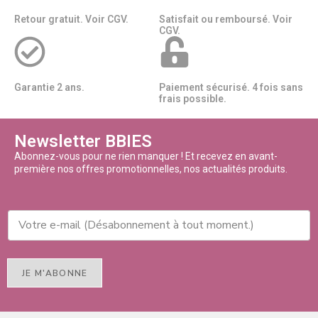
Retour gratuit. Voir CGV.
Satisfait ou remboursé. Voir
CGV.
Garantie 2 ans.
Paiement sécurisé. 4 fois sans
frais possible.
Newsletter BBIES
Abonnez-vous pour ne rien manquer ! Et recevez en avant-
première nos offres promotionnelles, nos actualités produits.
JE M'ABONNE