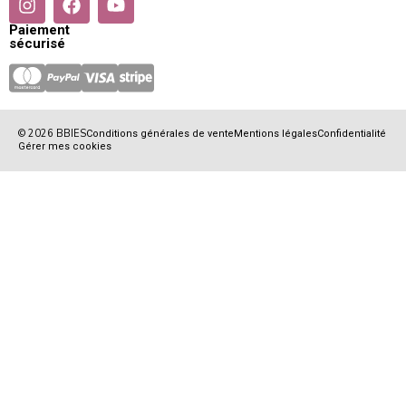
Paiement
sécurisé
© 2026 BBIES
Conditions générales de vente
Mentions légales
Confidentialité
Gérer mes cookies