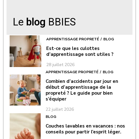
Le
blog
BBIES
APPRENTISSAGE PROPRETÉ
BLOG
Est-ce que les culottes
d’apprentissage sont utiles ?
28 juillet 2026
APPRENTISSAGE PROPRETÉ
BLOG
Combien d’accidents par jour en
début d’apprentissage de la
propreté ? Le guide pour bien
s’équiper
22 juillet 2026
BLOG
Couches lavables en vacances : nos
conseils pour partir l’esprit léger.