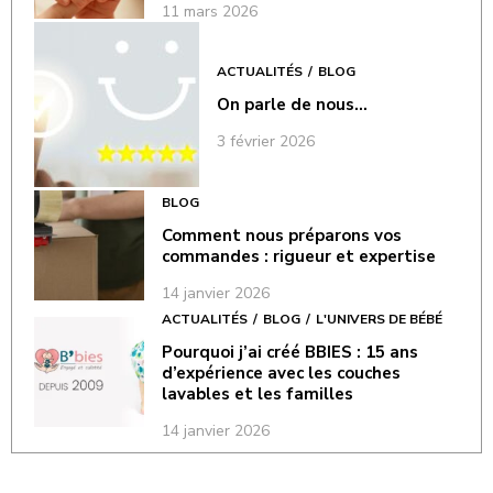
11 mars 2026
ACTUALITÉS
BLOG
On parle de nous…
3 février 2026
BLOG
Comment nous préparons vos
commandes : rigueur et expertise
14 janvier 2026
ACTUALITÉS
BLOG
L'UNIVERS DE BÉBÉ
Pourquoi j’ai créé BBIES : 15 ans
d’expérience avec les couches
lavables et les familles
14 janvier 2026