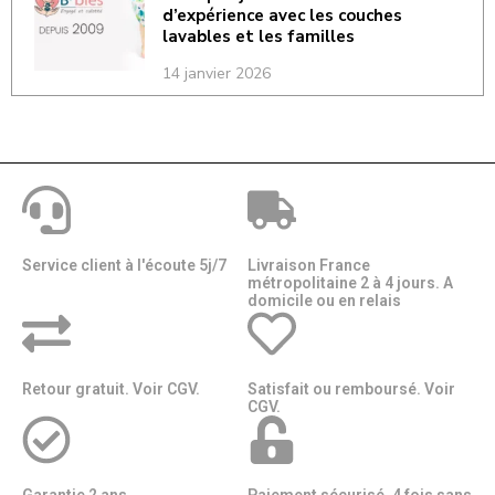
d’expérience avec les couches
lavables et les familles
14 janvier 2026
Service client à l'écoute 5j/7
Livraison France
métropolitaine 2 à 4 jours. A
domicile ou en relais​​
Retour gratuit. Voir CGV.
Satisfait ou remboursé. Voir
CGV.