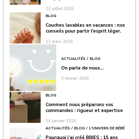
22 juillet 2026
BLOG
Couches lavables en vacances : nos
conseils pour partir l’esprit léger.
11 mars 2026
ACTUALITÉS
BLOG
On parle de nous…
3 février 2026
BLOG
Comment nous préparons vos
commandes : rigueur et expertise
14 janvier 2026
ACTUALITÉS
BLOG
L'UNIVERS DE BÉBÉ
Pourquoi j’ai créé BBIES : 15 ans