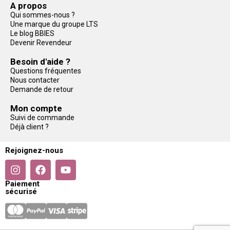
A propos
Qui sommes-nous ?
Une marque du groupe LTS
Le blog BBIES
Devenir Revendeur
Besoin d'aide ?
Questions fréquentes
Nous contacter
Demande de retour
Mon compte
Suivi de commande
Déjà client ?
Rejoignez-nous
Paiement
sécurisé