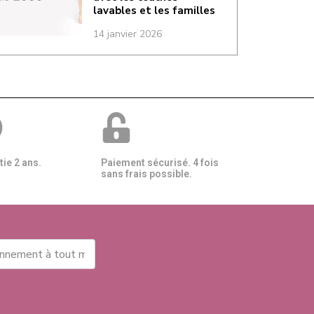
lavables et les familles
14 janvier 2026
ie 2 ans.
Paiement sécurisé. 4 fois
sans frais possible.