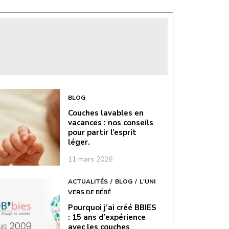
BLOG
Couches lavables en
vacances : nos conseils
pour partir l’esprit
léger.
11 mars 2026
ACTUALITÉS
BLOG
L'UNI
VERS DE BÉBÉ
Pourquoi j’ai créé BBIES
: 15 ans d’expérience
avec les couches