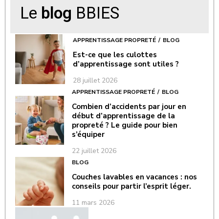
Le
blog
BBIES
APPRENTISSAGE PROPRETÉ
BLOG
Est-ce que les culottes
d’apprentissage sont utiles ?
28 juillet 2026
APPRENTISSAGE PROPRETÉ
BLOG
Combien d’accidents par jour en
début d’apprentissage de la
propreté ? Le guide pour bien
s’équiper
22 juillet 2026
BLOG
Couches lavables en vacances : nos
conseils pour partir l’esprit léger.
11 mars 2026