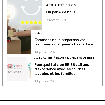
ACTUALITÉS
BLOG
On parle de nous…
3 février 2026
BLOG
Comment nous préparons vos
commandes : rigueur et expertise
14 janvier 2026
ACTUALITÉS
BLOG
L'UNIVERS DE BÉBÉ
Pourquoi j’ai créé BBIES : 15 ans
d’expérience avec les couches
lavables et les familles
14 janvier 2026