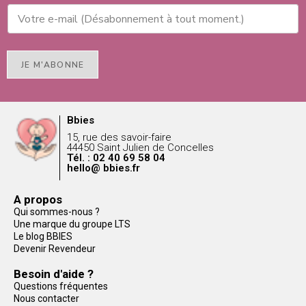
JE M'ABONNE
Bbies
15, rue des savoir-faire
44450 Saint Julien de Concelles
Tél. : 02 40 69 58 04
hello@ bbies.fr
A propos
Qui sommes-nous ?
Une marque du groupe LTS
Le blog BBIES
Devenir Revendeur
Besoin d'aide ?
Questions fréquentes
Nous contacter