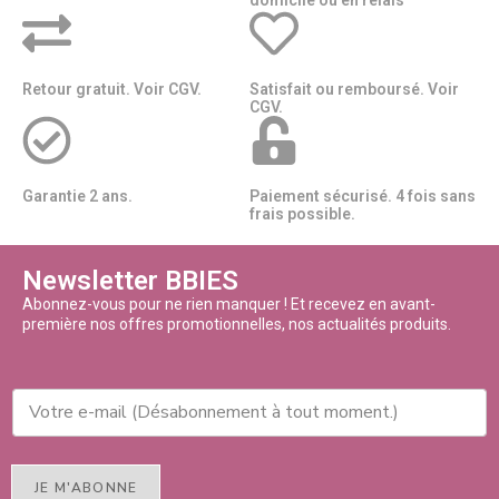
Retour gratuit. Voir CGV.
Satisfait ou remboursé. Voir
CGV.
Garantie 2 ans.
Paiement sécurisé. 4 fois sans
frais possible.
Newsletter BBIES
Abonnez-vous pour ne rien manquer ! Et recevez en avant-
première nos offres promotionnelles, nos actualités produits.
JE M'ABONNE