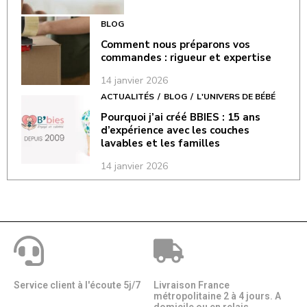
BLOG
Comment nous préparons vos
commandes : rigueur et expertise
14 janvier 2026
ACTUALITÉS
BLOG
L'UNIVERS DE BÉBÉ
Pourquoi j’ai créé BBIES : 15 ans
d’expérience avec les couches
lavables et les familles
14 janvier 2026
Service client à l'écoute 5j/7
Livraison France
métropolitaine 2 à 4 jours. A
domicile ou en relais​​