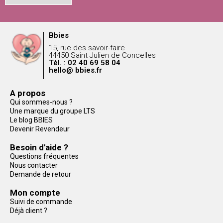
Bbies
15, rue des savoir-faire
44450 Saint Julien de Concelles
Tél. : 02 40 69 58 04
hello@ bbies.fr
A propos
Qui sommes-nous ?
Une marque du groupe LTS
Le blog BBIES
Devenir Revendeur
Besoin d'aide ?
Questions fréquentes
Nous contacter
Demande de retour
Mon compte
Suivi de commande
Déjà client ?