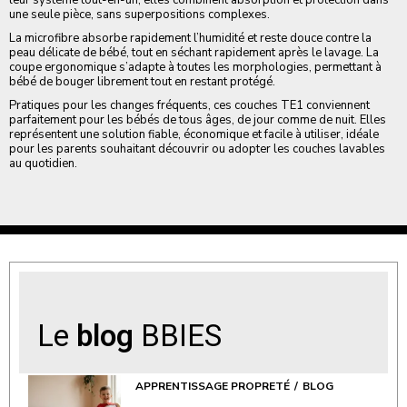
une seule pièce, sans superpositions complexes.
La microfibre absorbe rapidement l’humidité et reste douce contre la
peau délicate de bébé, tout en séchant rapidement après le lavage. La
coupe ergonomique s’adapte à toutes les morphologies, permettant à
bébé de bouger librement tout en restant protégé.
Pratiques pour les changes fréquents, ces couches TE1 conviennent
parfaitement pour les bébés de tous âges, de jour comme de nuit. Elles
représentent une solution fiable, économique et facile à utiliser, idéale
pour les parents souhaitant découvrir ou adopter les couches lavables
au quotidien.
Le
blog
BBIES
APPRENTISSAGE PROPRETÉ
BLOG