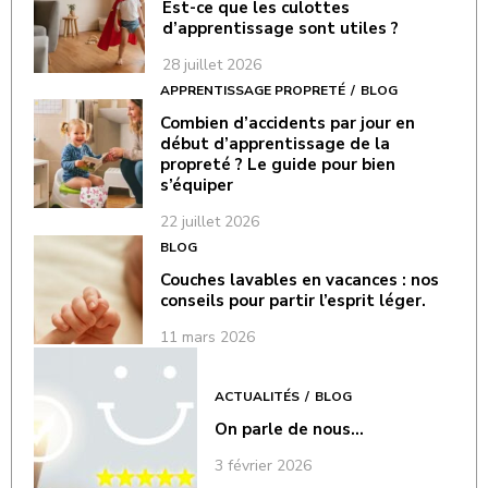
Est-ce que les culottes
d’apprentissage sont utiles ?
28 juillet 2026
APPRENTISSAGE PROPRETÉ
BLOG
Combien d’accidents par jour en
début d’apprentissage de la
propreté ? Le guide pour bien
s’équiper
22 juillet 2026
BLOG
Couches lavables en vacances : nos
conseils pour partir l’esprit léger.
11 mars 2026
ACTUALITÉS
BLOG
On parle de nous…
3 février 2026