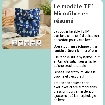
Le modèle TE1
Microfibre en
résumé
La couche lavable TE1M
combine simplicité d’utilisation
et confort pour votre bébé.
Son atout : un séchage ultra
rapide grâce à la microfibre.
Elle repose sur le système Tout
en Un : utilisation aussi facile
qu’une couche jetable.
Glissez l’insert fourni dans la
couche et c’est prêt !
Toutes nos couches sont
évolutives grâce aux boutons
pressions qui permettent un
ajustement à la morphologie
de bébé.