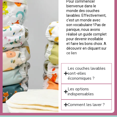
Pour commencer
bienvenue dans le
monde des couches
lavables. Effectivement,
c’est un monde avec
son vocabulaire ! Pas de
panique, nous avons
réalisé un guide complet
pour devenir incollable
et faire les bons choix. A
découvrir en cliquant sur
ce lien
Les couches lavables
sont-elles
économiques ?
Les options
indispensables
Comment les laver ?