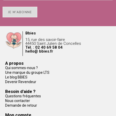
JE M'ABONNE
Bbies
15, rue des savoir-faire
44450 Saint Julien de Concelles
Tél. : 02 40 69 58 04
hello@ bbies.fr
A propos
Qui sommes-nous ?
Une marque du groupe LTS
Le blog BBIES
Devenir Revendeur
Besoin d'aide ?
Questions fréquentes
Nous contacter
Demande de retour
Mon compte