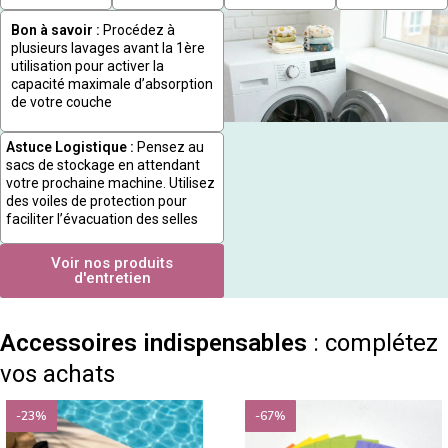
Bon à savoir :
Procédez à
plusieurs lavages avant la 1ère
utilisation pour activer la
capacité maximale d’absorption
de votre couche
Astuce Logistique :
Pensez au
sacs de stockage en attendant
votre prochaine machine. Utilisez
des voiles de protection pour
faciliter l’évacuation des selles
Voir nos produits
d'entretien
Accessoires indispensables
: complétez
vos achats
-23%
-67%