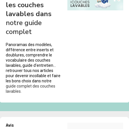
les couches
lavables dans
notre guide
complet
Panoramas des modèles,
différence entre inserts et
doublures, comprendre le
vocabulaire des couches
lavables, guide d’entretien…
retrouver tous nos articles
pour devenir incollable et faire
les bons choix dans notre
guide complet des couches
lavables.
Avis