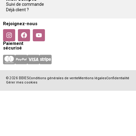
Suivi de commande
Déjà client ?
Rejoignez-nous
Paiement
sécurisé
© 2026 BBIES
Conditions générales de vente
Mentions légales
Confidentialité
Gérer mes cookies