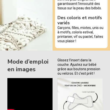
garantissent l’innocuité des
tissus sur la peau des bébés.
Des coloris et motifs
variés
Garçons, filles, mixtes, unis ou
à motifs, coloris estival,
printanier, vif ou pastel, faites
vous plaisir !
Mode d’emploi
Glissez l’insert dans la
couche. Ajustez sur bébé
en images
grâce aux boutons pression
ou velcros. Et c’est prêt !