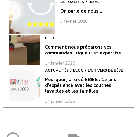
ACTUALITÉS
BLOG
On parle de nous…
3 février 2026
BLOG
Comment nous préparons vos
commandes : rigueur et expertise
14 janvier 2026
ACTUALITÉS
BLOG
L'UNIVERS DE BÉBÉ
Pourquoi j’ai créé BBIES : 15 ans
d’expérience avec les couches
lavables et les familles
14 janvier 2026