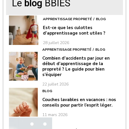
Le
blog
BBIES
APPRENTISSAGE PROPRETÉ
BLOG
Est-ce que les culottes
d’apprentissage sont utiles ?
28 juillet 2026
APPRENTISSAGE PROPRETÉ
BLOG
Combien d’accidents par jour en
début d’apprentissage de la
propreté ? Le guide pour bien
s’équiper
22 juillet 2026
BLOG
Couches lavables en vacances : nos
conseils pour partir l’esprit léger.
11 mars 2026