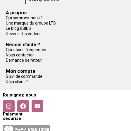
A propos
Qui sommes-nous ?
Une marque du groupe LTS
Le blog BBIES
Devenir Revendeur
Besoin d'aide ?
Questions fréquentes
Nous contacter
Demande de retour
Mon compte
Suivi de commande
Déjà client ?
Rejoignez-nous
Paiement
sécurisé