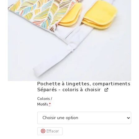
Pochette à lingettes, compartiments
Séparés - coloris à choisir
Coloris /
Motifs
*
Effacer