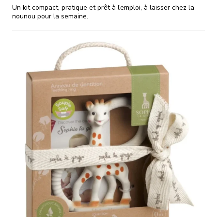
Un kit compact, pratique et prêt à l’emploi, à laisser chez la
nounou pour la semaine.