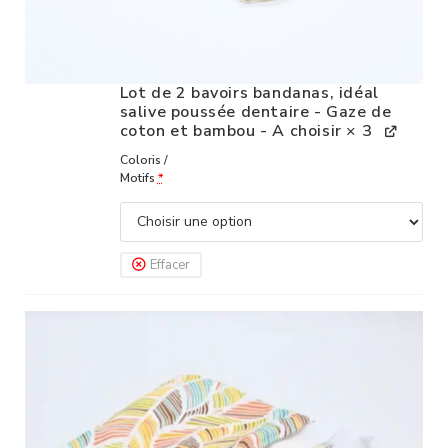
Lot de 2 bavoirs bandanas, idéal
salive poussée dentaire - Gaze de
coton et bambou - A choisir
× 3
Coloris /
Motifs
*
Effacer