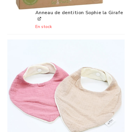
Anneau de dentition Sophie la Girafe
En stock