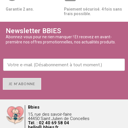
Garantie 2 ans.
Paiement sécurisé. 4 fois sans
frais possible.
Newsletter BBIES
Abonnez-vous pour ne rien manquer ! Et recevez en avant-
première nos offres promotionnelles, nos actualités produits.
JE M'ABONNE
Bbies
15, rue des savoir-faire
44450 Saint Julien de Concelles
Tél. : 02 40 69 58 04
hello@ bbies.fr