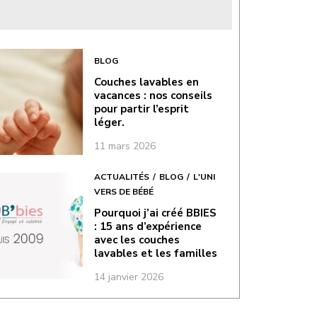
BLOG
Couches lavables en
vacances : nos conseils
pour partir l’esprit
léger.
11 mars 2026
ACTUALITÉS
BLOG
L'UNI
VERS DE BÉBÉ
Pourquoi j’ai créé BBIES
: 15 ans d’expérience
avec les couches
lavables et les familles
14 janvier 2026