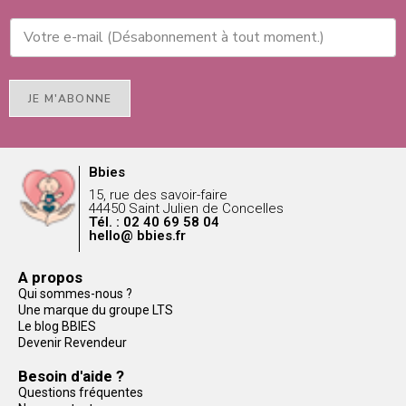
JE M'ABONNE
Bbies
15, rue des savoir-faire
44450 Saint Julien de Concelles
Tél. : 02 40 69 58 04
hello@ bbies.fr
A propos
Qui sommes-nous ?
Une marque du groupe LTS
Le blog BBIES
Devenir Revendeur
Besoin d'aide ?
Questions fréquentes