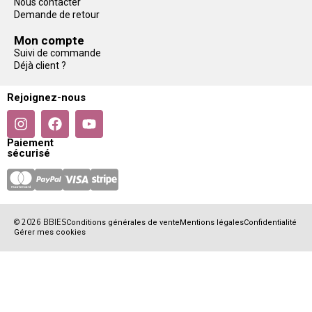
Nous contacter
Demande de retour
Mon compte
Suivi de commande
Déjà client ?
Rejoignez-nous
Paiement
sécurisé
© 2026 BBIES
Conditions générales de vente
Mentions légales
Confidentialité
Gérer mes cookies