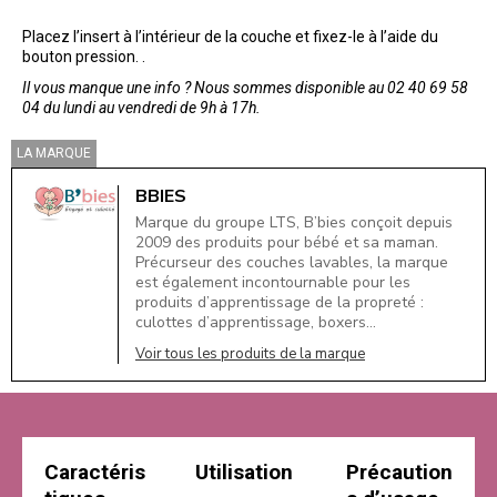
Placez l’insert à l’intérieur de la couche et fixez-le à l’aide du
bouton pression. .
Il vous manque une info ? Nous sommes disponible au 02 40 69 58
04 du lundi au vendredi de 9h à 17h.
LA MARQUE
BBIES
Marque du groupe LTS, B’bies conçoit depuis
2009 des produits pour bébé et sa maman.
Précurseur des couches lavables, la marque
est également incontournable pour les
produits d’apprentissage de la propreté :
culottes d’apprentissage, boxers…
Voir tous les produits de la marque
Caractéris
Utilisation
Précaution