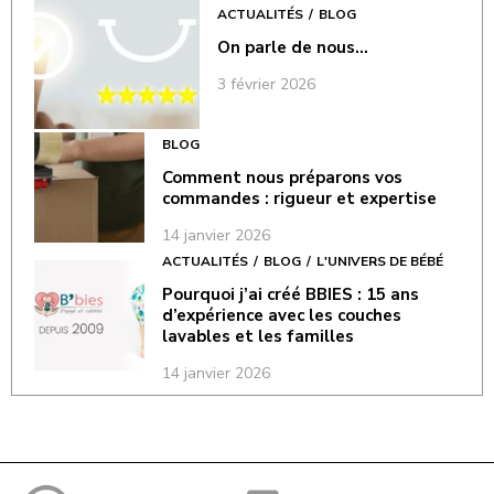
ACTUALITÉS
BLOG
On parle de nous…
3 février 2026
BLOG
Comment nous préparons vos
commandes : rigueur et expertise
14 janvier 2026
ACTUALITÉS
BLOG
L'UNIVERS DE BÉBÉ
Pourquoi j’ai créé BBIES : 15 ans
d’expérience avec les couches
lavables et les familles
14 janvier 2026