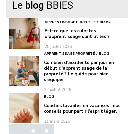
Le
blog
BBIES
APPRENTISSAGE PROPRETÉ
BLOG
Est-ce que les culottes
d’apprentissage sont utiles ?
28 juillet 2026
APPRENTISSAGE PROPRETÉ
BLOG
Combien d’accidents par jour en
début d’apprentissage de la
propreté ? Le guide pour bien
s’équiper
22 juillet 2026
BLOG
Couches lavables en vacances : nos
conseils pour partir l’esprit léger.
11 mars 2026