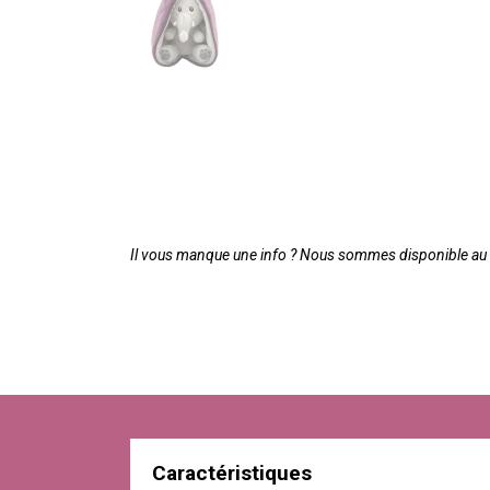
Il vous manque une info ? Nous sommes disponible au 0
Caractéristiques