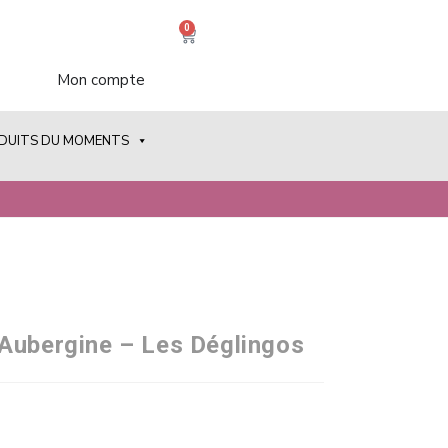
0
Mon compte
ODUITS DU MOMENTS
Aubergine – Les Déglingos