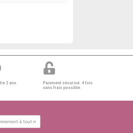
ie 2 ans.
Paiement sécurisé. 4 fois
sans frais possible.