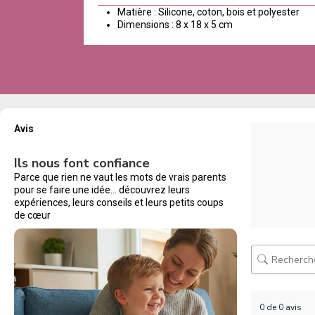
Matière : Silicone, coton, bois et polyester
Dimensions : 8 x 18 x 5 cm
Avis
Ils nous font confiance
Parce que rien ne vaut les mots de vrais parents
pour se faire une idée… découvrez leurs
expériences, leurs conseils et leurs petits coups
de cœur
0 de 0 avis