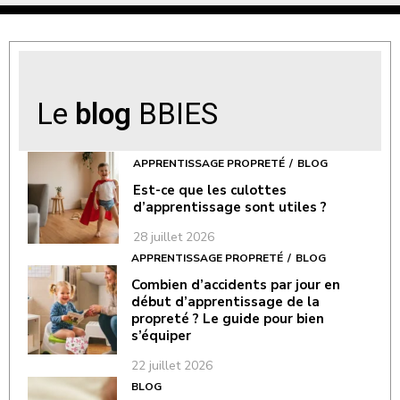
Le
blog
BBIES
APPRENTISSAGE PROPRETÉ
BLOG
Est-ce que les culottes
d’apprentissage sont utiles ?
28 juillet 2026
APPRENTISSAGE PROPRETÉ
BLOG
Combien d’accidents par jour en
début d’apprentissage de la
propreté ? Le guide pour bien
s’équiper
22 juillet 2026
BLOG