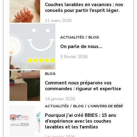
Couches lavables en vacances : nos
conseils pour partir l’esprit léger.
11 mars 2026
ACTUALITÉS
BLOG
On parle de nous…
3 février 2026
BLOG
Comment nous préparons vos
commandes : rigueur et expertise
14 janvier 2026
ACTUALITÉS
BLOG
L'UNIVERS DE BÉBÉ
Pourquoi j’ai créé BBIES : 15 ans
d’expérience avec les couches
lavables et les familles