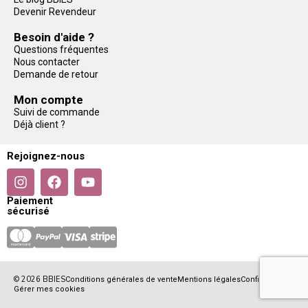
Devenir Revendeur
Besoin d'aide ?
Questions fréquentes
Nous contacter
Demande de retour
Mon compte
Suivi de commande
Déjà client ?
Rejoignez-nous
Paiement
sécurisé
© 2026 BBIES
Conditions générales de vente
Mentions légales
Confidentialité
Gérer mes cookies