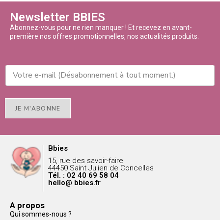
Newsletter BBIES
Abonnez-vous pour ne rien manquer ! Et recevez en avant-
première nos offres promotionnelles, nos actualités produits.
JE M'ABONNE
Bbies
15, rue des savoir-faire
44450 Saint Julien de Concelles
Tél. : 02 40 69 58 04
hello@ bbies.fr
A propos
Qui sommes-nous ?