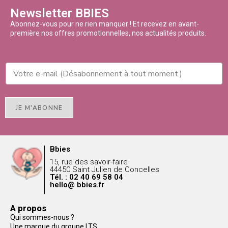
Newsletter BBIES
Abonnez-vous pour ne rien manquer ! Et recevez en avant-
première nos offres promotionnelles, nos actualités produits.
JE M'ABONNE
Bbies
15, rue des savoir-faire
44450 Saint Julien de Concelles
Tél. : 02 40 69 58 04
hello@ bbies.fr
A propos
Qui sommes-nous ?
Une marque du groupe LTS