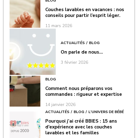
BLOG
Couches lavables en vacances : nos
conseils pour partir l’esprit léger.
11 mars 2026
ACTUALITÉS
BLOG
On parle de nous…
3 février 2026
BLOG
Comment nous préparons vos
commandes : rigueur et expertise
14 janvier 2026
ACTUALITÉS
BLOG
L'UNIVERS DE BÉBÉ
Pourquoi j’ai créé BBIES : 15 ans
d’expérience avec les couches
lavables et les familles