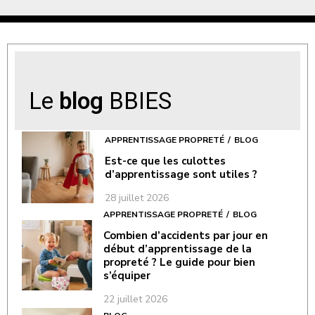
Le
blog
BBIES
APPRENTISSAGE PROPRETÉ
BLOG
Est-ce que les culottes
d’apprentissage sont utiles ?
28 juillet 2026
APPRENTISSAGE PROPRETÉ
BLOG
Combien d’accidents par jour en
début d’apprentissage de la
propreté ? Le guide pour bien
s’équiper
22 juillet 2026