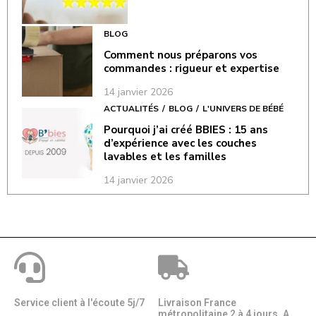
BLOG
Comment nous préparons vos
commandes : rigueur et expertise
14 janvier 2026
ACTUALITÉS
BLOG
L'UNIVERS DE BÉBÉ
Pourquoi j’ai créé BBIES : 15 ans
d’expérience avec les couches
lavables et les familles
14 janvier 2026
Service client à l'écoute 5j/7
Livraison France
métropolitaine 2 à 4 jours. A