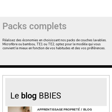
Packs complets
Réalisez des économies en choisissant nos packs de couches lavables.
Microfibre ou bambou, TE1 ou TE2, optez pour le modèle qui vous
convient le mieux en fonction de vos habitudes et des vos préférences.
Le
blog
BBIES
APPRENTISSAGE PROPRETÉ
BLOG