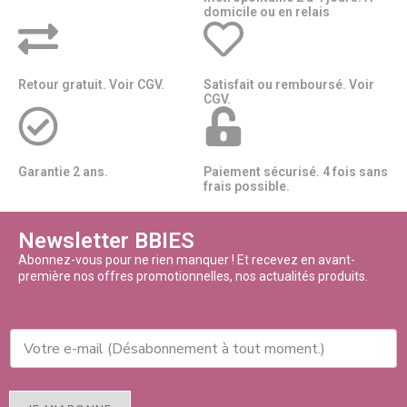
domicile ou en relais​​
Retour gratuit. Voir CGV.
Satisfait ou remboursé. Voir
CGV.
Garantie 2 ans.
Paiement sécurisé. 4 fois sans
frais possible.
Newsletter BBIES
Abonnez-vous pour ne rien manquer ! Et recevez en avant-
première nos offres promotionnelles, nos actualités produits.