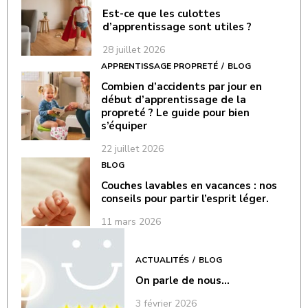
Est-ce que les culottes
d’apprentissage sont utiles ?
28 juillet 2026
APPRENTISSAGE PROPRETÉ
BLOG
Combien d’accidents par jour en
début d’apprentissage de la
propreté ? Le guide pour bien
s’équiper
22 juillet 2026
BLOG
Couches lavables en vacances : nos
conseils pour partir l’esprit léger.
11 mars 2026
ACTUALITÉS
BLOG
On parle de nous…
3 février 2026