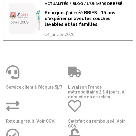
ACTUALITÉS
BLOG
L'UNIVERS DE BÉBÉ
Pourquoi j’ai créé BBIES : 15 ans
d’expérience avec les couches
lavables et les familles
14 janvier 2026
Service client à l'écoute 5j/7
Livraison France
métropolitaine 2 à 4 jours. A
domicile ou en relais​​
Retour gratuit. Voir CGV.
Satisfait ou remboursé. Voir
CGV.