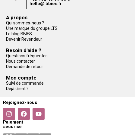
hello@ bbies.fr
A propos
Qui sommes-nous ?
Une marque du groupe LTS
Le blog BBIES
Devenir Revendeur
Besoin d'aide ?
Questions fréquentes
Nous contacter
Demande de retour
Mon compte
Suivi de commande
Déjà client ?
Rejoignez-nous
Paiement
sécurisé