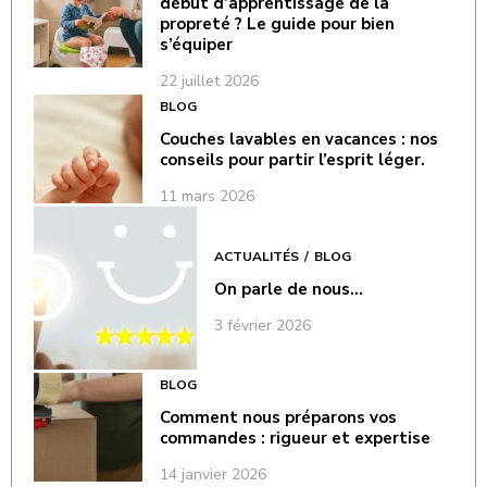
début d’apprentissage de la
propreté ? Le guide pour bien
s’équiper
22 juillet 2026
BLOG
Couches lavables en vacances : nos
conseils pour partir l’esprit léger.
11 mars 2026
ACTUALITÉS
BLOG
On parle de nous…
3 février 2026
BLOG
Comment nous préparons vos
commandes : rigueur et expertise
14 janvier 2026