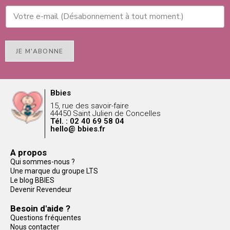
JE M'ABONNE
Bbies
15, rue des savoir-faire
44450 Saint Julien de Concelles
Tél. : 02 40 69 58 04
hello@ bbies.fr
A propos
Qui sommes-nous ?
Une marque du groupe LTS
Le blog BBIES
Devenir Revendeur
Besoin d'aide ?
Questions fréquentes
Nous contacter