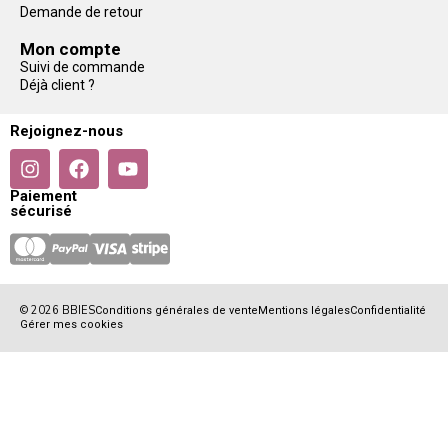
Demande de retour
Mon compte
Suivi de commande
Déjà client ?
Rejoignez-nous
Paiement
sécurisé
© 2026 BBIES
Conditions générales de vente
Mentions légales
Confidentialité
Gérer mes cookies