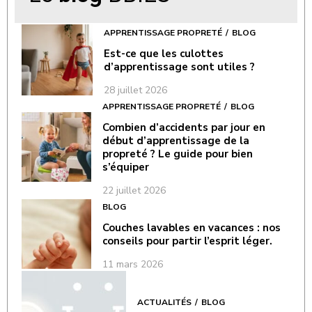
APPRENTISSAGE PROPRETÉ
BLOG
Est-ce que les culottes
d’apprentissage sont utiles ?
28 juillet 2026
APPRENTISSAGE PROPRETÉ
BLOG
Combien d’accidents par jour en
début d’apprentissage de la
propreté ? Le guide pour bien
s’équiper
22 juillet 2026
BLOG
Couches lavables en vacances : nos
conseils pour partir l’esprit léger.
11 mars 2026
ACTUALITÉS
BLOG