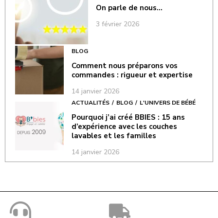
On parle de nous…
3 février 2026
BLOG
Comment nous préparons vos
commandes : rigueur et expertise
14 janvier 2026
ACTUALITÉS
BLOG
L'UNIVERS DE BÉBÉ
Pourquoi j’ai créé BBIES : 15 ans
d’expérience avec les couches
lavables et les familles
14 janvier 2026