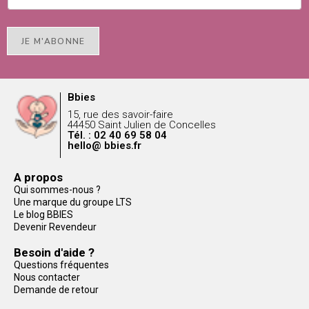
JE M'ABONNE
Bbies
15, rue des savoir-faire
44450 Saint Julien de Concelles
Tél. : 02 40 69 58 04
hello@ bbies.fr
A propos
Qui sommes-nous ?
Une marque du groupe LTS
Le blog BBIES
Devenir Revendeur
Besoin d'aide ?
Questions fréquentes
Nous contacter
Demande de retour