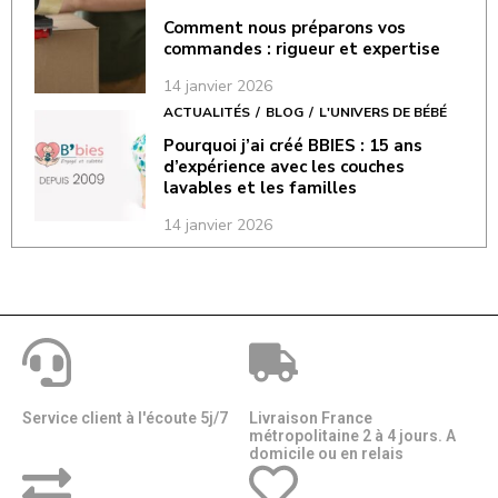
Comment nous préparons vos
commandes : rigueur et expertise
14 janvier 2026
ACTUALITÉS
BLOG
L'UNIVERS DE BÉBÉ
Pourquoi j’ai créé BBIES : 15 ans
d’expérience avec les couches
lavables et les familles
14 janvier 2026
Service client à l'écoute 5j/7
Livraison France
métropolitaine 2 à 4 jours. A
domicile ou en relais​​