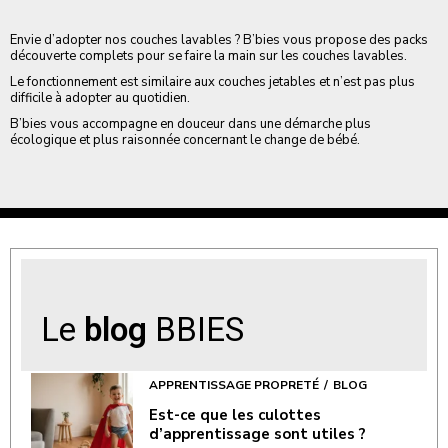
Envie d’adopter nos couches lavables ? B’bies vous propose des packs
découverte complets pour se faire la main sur les couches lavables.
Le fonctionnement est similaire aux couches jetables et n’est pas plus
difficile à adopter au quotidien.
B’bies vous accompagne en douceur dans une démarche plus
écologique et plus raisonnée concernant le change de bébé.
Le
blog
BBIES
APPRENTISSAGE PROPRETÉ
BLOG
Est-ce que les culottes
d’apprentissage sont utiles ?