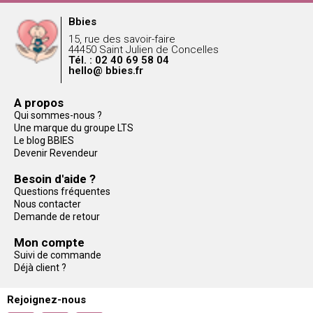
Bbies
15, rue des savoir-faire
44450 Saint Julien de Concelles
Tél. : 02 40 69 58 04
hello@ bbies.fr
A propos
Qui sommes-nous ?
Une marque du groupe LTS
Le blog BBIES
Devenir Revendeur
Besoin d'aide ?
Questions fréquentes
Nous contacter
Demande de retour
Mon compte
Suivi de commande
Déjà client ?
Rejoignez-nous