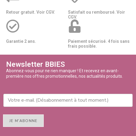
Retour gratuit. Voir CGV.
Satisfait ou remboursé. Voir
CGV.
Garantie 2 ans.
Paiement sécurisé. 4 fois sans
frais possible.
Newsletter BBIES
Abonnez-vous pour ne rien manquer ! Et recevez en avant-
première nos offres promotionnelles, nos actualités produits.
JE M'ABONNE