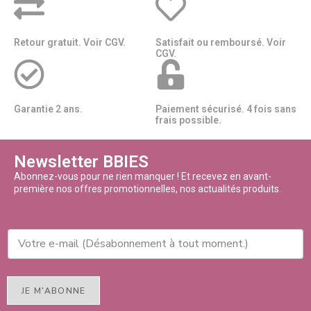
Retour gratuit. Voir CGV.
Satisfait ou remboursé. Voir
CGV.
Garantie 2 ans.
Paiement sécurisé. 4 fois sans
frais possible.
Newsletter BBIES
Abonnez-vous pour ne rien manquer ! Et recevez en avant-
première nos offres promotionnelles, nos actualités produits.
JE M'ABONNE