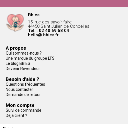
Bbies
15, rue des savoir-faire
44450 Saint Julien de Concelles
Tél. : 02 40 69 58 04
hello@ bbies.fr
A propos
Qui sommes-nous ?
Une marque du groupe LTS
Le blog BBIES
Devenir Revendeur
Besoin d'aide ?
Questions fréquentes
Nous contacter
Demande de retour
Mon compte
Suivi de commande
Déjà client ?