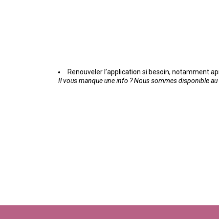
Renouveler l’application si besoin, notamment ap
Il vous manque une info ? Nous sommes disponible au 0