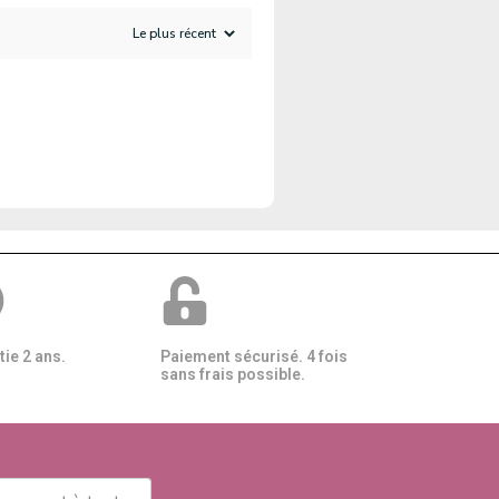
ie 2 ans.
Paiement sécurisé. 4 fois
sans frais possible.