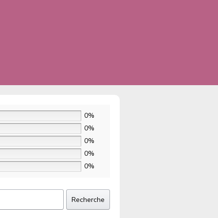
0%
0%
0%
0%
0%
Recherche