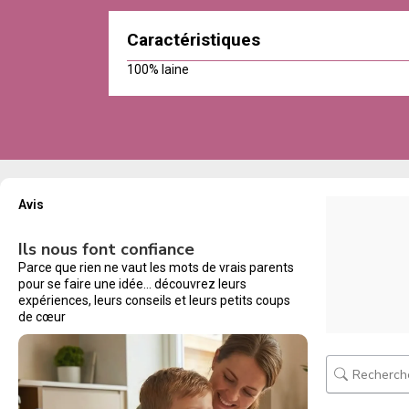
Caractéristiques
100% laine
Avis
Ils nous font confiance
Parce que rien ne vaut les mots de vrais parents
pour se faire une idée… découvrez leurs
expériences, leurs conseils et leurs petits coups
de cœur