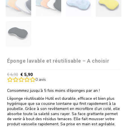
Éponge lavable et réutilisable – A choisir
€
6,90
€
5,90
0
avis
Consommez jusqu’à 5 fois moins d’éponges par an !
L’éponge réutilisable Hutil est durable, efficace et bien plus
hygiénique que sa cousine lointaine qui finit rapidement à la
poubelle. Grâce à son revêtement en microfibre d’un coté, elle
absorbe toute la saleté sans rayer. Sa face grattante permet
de venir à bout des résidus tenaces. Elle fait mousser votre
produit vaisselle rapidement. Sa prise en main est agréable,