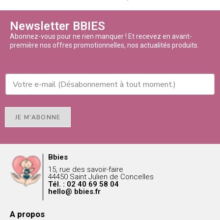
Newsletter BBIES
Abonnez-vous pour ne rien manquer ! Et recevez en avant-
première nos offres promotionnelles, nos actualités produits.
JE M'ABONNE
Bbies
15, rue des savoir-faire
44450 Saint Julien de Concelles
Tél. : 02 40 69 58 04
hello@ bbies.fr
A propos