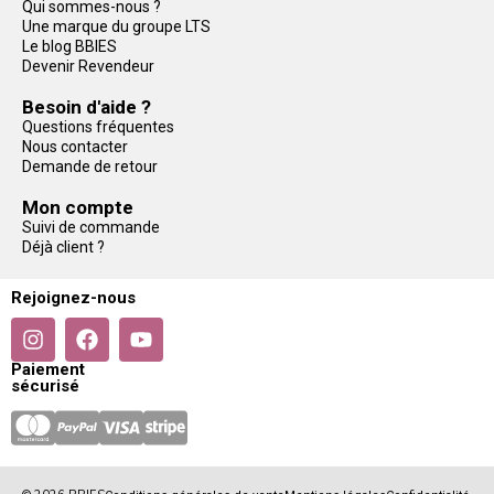
Qui sommes-nous ?
Une marque du groupe LTS
Le blog BBIES
Devenir Revendeur
Besoin d'aide ?
Questions fréquentes
Nous contacter
Demande de retour
Mon compte
Suivi de commande
Déjà client ?
Rejoignez-nous
Paiement
sécurisé