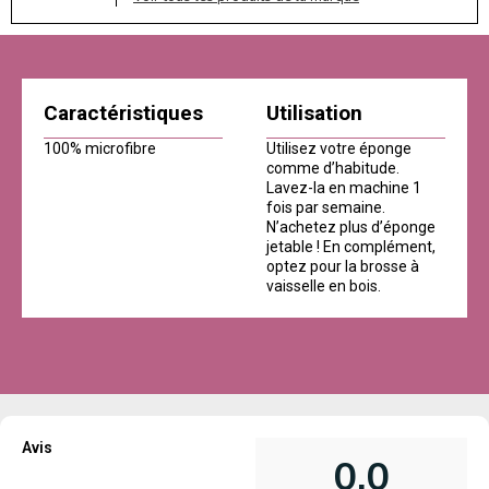
Caractéristiques
Utilisation
100% microfibre
Utilisez votre éponge
comme d’habitude.
Lavez-la en machine 1
fois par semaine.
N’achetez plus d’éponge
jetable ! En complément,
optez pour la brosse à
vaisselle en bois.
Avis
0,0