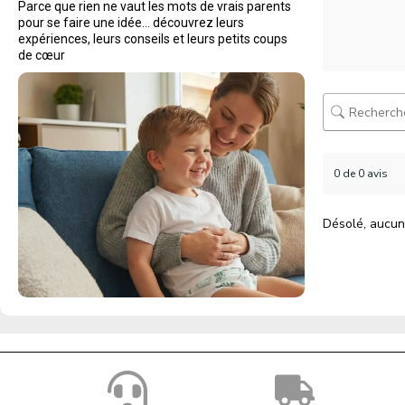
Parce que rien ne vaut les mots de vrais parents
pour se faire une idée… découvrez leurs
expériences, leurs conseils et leurs petits coups
de cœur
0 de 0 avis
Désolé, aucun