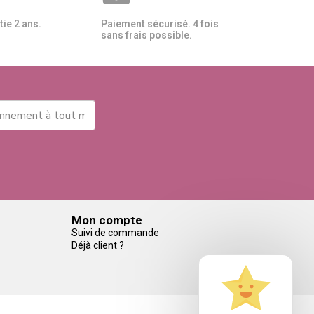
ie 2 ans.
Paiement sécurisé. 4 fois
sans frais possible.
Mon compte
Suivi de commande
Déjà client ?