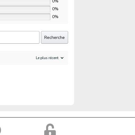
0%
0%
0%
Recherche