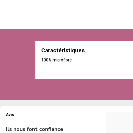
Caractéristiques
100% microfibre
Avis
Ils nous font confiance