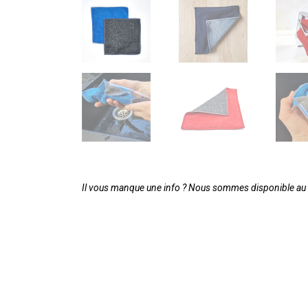
Il vous manque une info ? Nous sommes disponible au 0