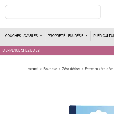
COUCHES LAVABLES
PROPRETÉ - ENURÉSIE
PUÉRICULTU
BIENVENUE CHEZ BBIES.
Accueil
>
Boutique
>
Zéro déchet
>
Entretien zéro déch