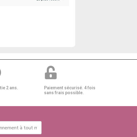
ie 2 ans.
Paiement sécurisé. 4 fois
sans frais possible.