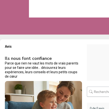
Avis
Ils nous font confiance
Parce que rien ne vaut les mots de vrais parents
pour se faire une idée… découvrez leurs
expériences, leurs conseils et leurs petits coups
de cœur
0 de 0 avis