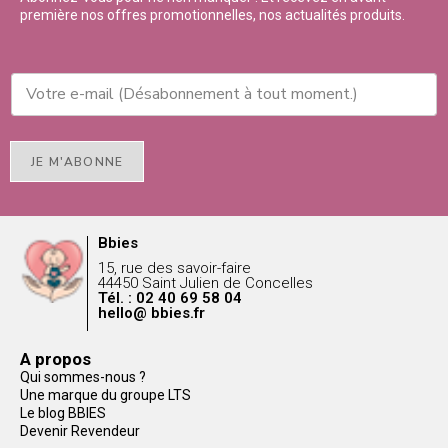
première nos offres promotionnelles, nos actualités produits.
JE M'ABONNE
Bbies
15, rue des savoir-faire
44450 Saint Julien de Concelles
Tél. : 02 40 69 58 04
hello@ bbies.fr
A propos
Qui sommes-nous ?
Une marque du groupe LTS
Le blog BBIES
Devenir Revendeur