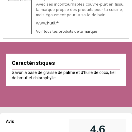
Avec ses incontournables couvre-plat en tissu,
la marque propse des produits pour la cuisine,
mais également pour la salle de bain.
www.hutil.fr
Voir tous les produits de la marque
Caractéristiques
Savon à base de graisse de palme et d’huile de coco, fiel
de bœuf et chlorophylle.
Avis
4,6