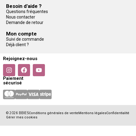
Besoin d'aide ?
Questions fréquentes
Nous contacter
Demande de retour
Mon compte
Suivi de commande
Déjà client ?
Rejoignez-nous
Paiement
sécurisé
© 2026 BBIES
Conditions générales de vente
Mentions légales
Confidentialité
Gérer mes cookies