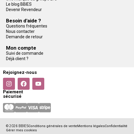
Le blog BBIES
Devenir Revendeur
Besoin d'aide ?
Questions fréquentes
Nous contacter
Demande de retour
Mon compte
Suivi de commande
Déjà client ?
Rejoignez-nous
Paiement
sécurisé
© 2026 BBIES
Conditions générales de vente
Mentions légales
Confidentialité
Gérer mes cookies