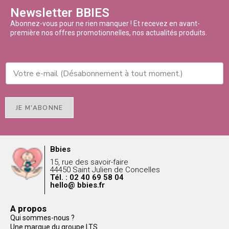
Newsletter BBIES
Abonnez-vous pour ne rien manquer ! Et recevez en avant-
première nos offres promotionnelles, nos actualités produits.
JE M'ABONNE
Bbies
15, rue des savoir-faire
44450 Saint Julien de Concelles
Tél. : 02 40 69 58 04
hello@ bbies.fr
A propos
Qui sommes-nous ?
Une marque du groupe LTS