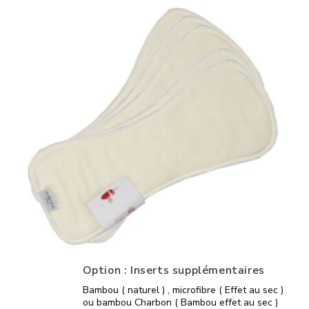
Option : Inserts supplémentaires
Bambou ( naturel ) , microfibre ( Effet au sec )
ou bambou Charbon ( Bambou effet au sec )