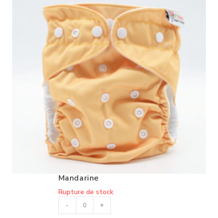
Mandarine
Rupture de stock
-
+