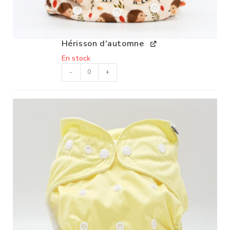
Hérisson d'automne
En stock
-
+