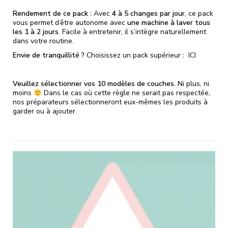
Rendement de ce pack :
Avec
4 à 5 changes par jour
, ce pack
vous permet d’être autonome avec
une machine à laver tous
les 1 à 2 jours
. Facile à entretenir, il s’intègre naturellement
dans votre routine.
Envie de tranquillité ?
Choisissez un pack supérieur
:
ICI
Veuillez sélectionner vos 10 modèles de couches.
Ni plus, ni
moins
Dans le cas où cette règle ne serait pas respectée,
nos préparateurs sélectionneront eux-mêmes les produits à
garder ou à ajouter.