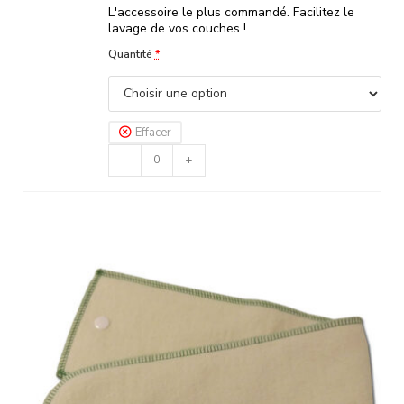
L'accessoire le plus commandé. Facilitez le
lavage de vos couches !
Quantité
*
Effacer
-
+