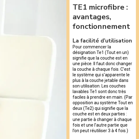
TE1 microfibre :
avantages,
fonctionnement
La facilité d’utilisation
Pour commencer la
désignation Te1 (Tout en un)
signifie que la couche est en
une pièce. Il faut donc changer
la couche à chaque fois. C’est
le système qui s’apparente le
plus à la couche jetable dans
son utilisation. Les couches
lavables Te1 sont donc très
faciles à prendre en main. (Par
opposition au système Tout en
deux (Te2) qui signifie que la
couche est en deux parties :
une partie à changer à chaque
fois et une l’autre partie que
l’on peut réutiliser 3 à 4 fois.)