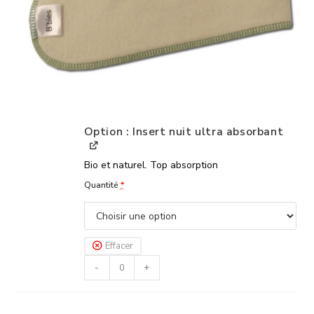
Option : Insert nuit ultra absorbant
Bio et naturel. Top absorption
Quantité
*
Effacer
-
+