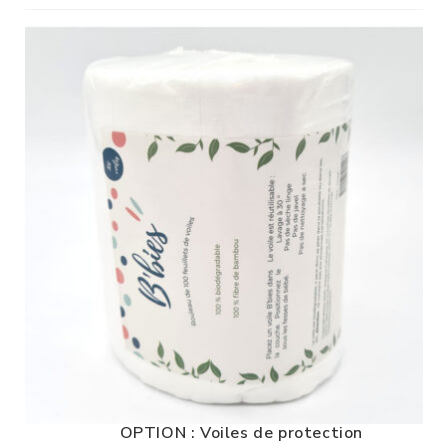
OPTION : Voiles de protection