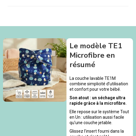
Le modèle TE1
Microfibre en
résumé
La couche lavable TE1M
combine simplicité d’utilisation
et confort pour votre bébé.
Son atout : un séchage ultra
rapide grâce à la microfibre.
Elle repose sur le système Tout
en Un : utilisation aussi facile
qu’une couche jetable.
Glissez l’insert fourni dans la