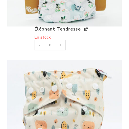
Éléphant Tendresse
En stock
-
+