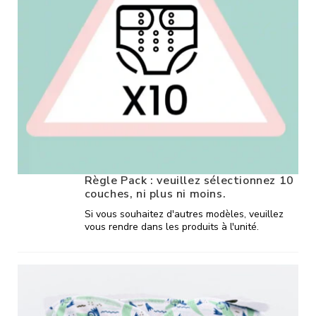
Règle Pack : veuillez sélectionnez 10
couches, ni plus ni moins.
Si vous souhaitez d'autres modèles, veuillez
vous rendre dans les produits à l'unité.