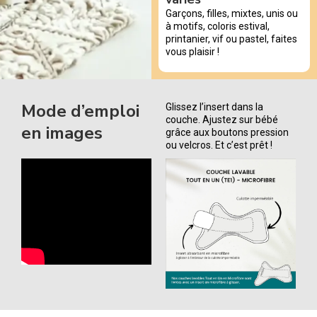
Garçons, filles, mixtes, unis ou
à motifs, coloris estival,
printanier, vif ou pastel, faites
vous plaisir !
Mode d’emploi
Glissez l’insert dans la
couche. Ajustez sur bébé
en images
grâce aux boutons pression
ou velcros. Et c’est prêt !