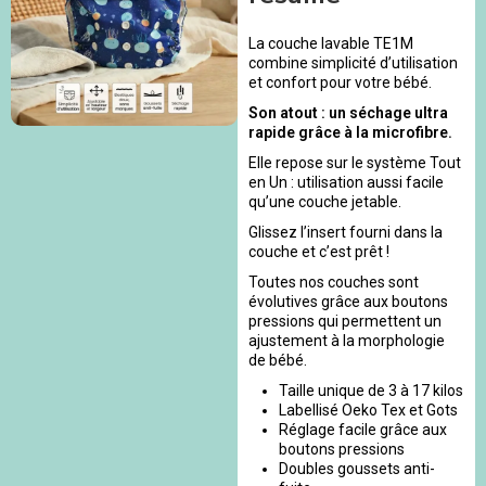
La couche lavable TE1M
combine simplicité d’utilisation
et confort pour votre bébé.
Son atout : un séchage ultra
rapide grâce à la microfibre.
Elle repose sur le système Tout
en Un : utilisation aussi facile
qu’une couche jetable.
Glissez l’insert fourni dans la
couche et c’est prêt !
Toutes nos couches sont
évolutives grâce aux boutons
pressions qui permettent un
ajustement à la morphologie
de bébé.
Taille unique de 3 à 17 kilos
Labellisé Oeko Tex et Gots
Réglage facile grâce aux
boutons pressions
Doubles goussets anti-