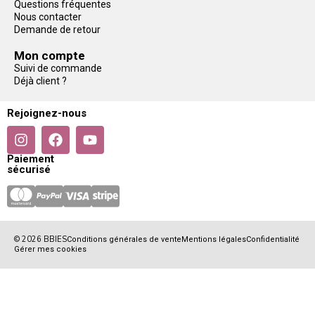
Questions fréquentes
Nous contacter
Demande de retour
Mon compte
Suivi de commande
Déjà client ?
Rejoignez-nous
Paiement
sécurisé
© 2026 BBIES
Conditions générales de vente
Mentions légales
Confidentialité
Gérer mes cookies