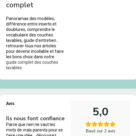
complet
Panoramas des modèles,
différence entre inserts et
doublures, comprendre le
vocabulaire des couches
lavables, guide d’entretien…
retrouver tous nos articles
pour devenir incollable et faire
les bons choix dans notre
guide complet des couches
lavables.
Avis
5,0
Ils nous font confiance
Parce que rien ne vaut les
mots de vrais parents pour se
Basé sur 2 avis
faire une idée… découvrez