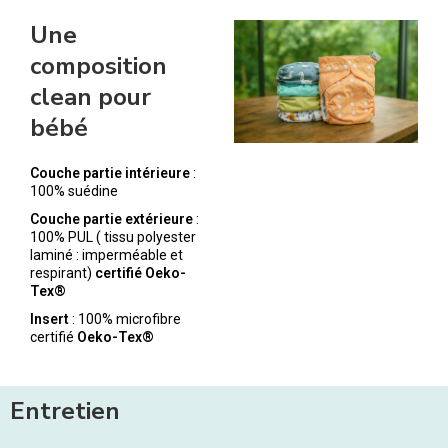
Une
composition
clean pour
bébé
Couche partie intérieure
:
100% suédine
Couche partie extérieure
:
100% PUL ( tissu polyester
laminé : imperméable et
respirant)
certifié Oeko-
Tex®
Insert
: 100% microfibre
certifié
Oeko-Tex®
Entretien