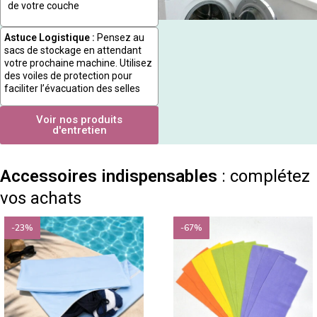
de votre couche
Astuce Logistique :
Pensez au
sacs de stockage en attendant
votre prochaine machine. Utilisez
des voiles de protection pour
faciliter l’évacuation des selles
Voir nos produits
d'entretien
Accessoires indispensables
: complétez
vos achats
-23%
-67%