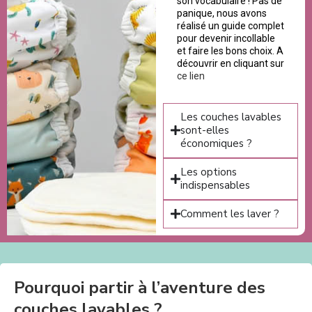
son vocabulaire ! Pas de
panique, nous avons
réalisé un guide complet
pour devenir incollable
et faire les bons choix. A
découvrir en cliquant sur
ce lien
Les couches lavables
sont-elles
économiques ?
Les options
indispensables
Comment les laver ?
Pourquoi partir à l’aventure des
couches lavables ?