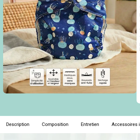
Description
Composition
Entretien
Accessoires 