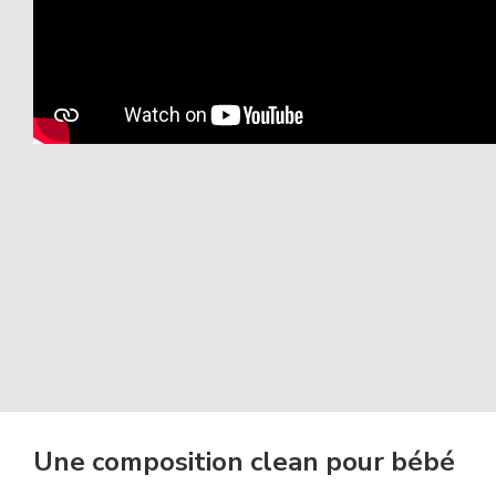
Une composition clean pour bébé