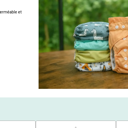
perméable et