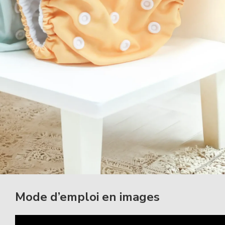
Mode d’emploi en images