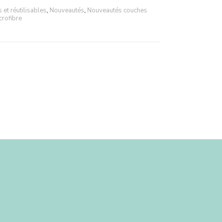
et réutilisables
,
Nouveautés
,
Nouveautés couches
rofibre