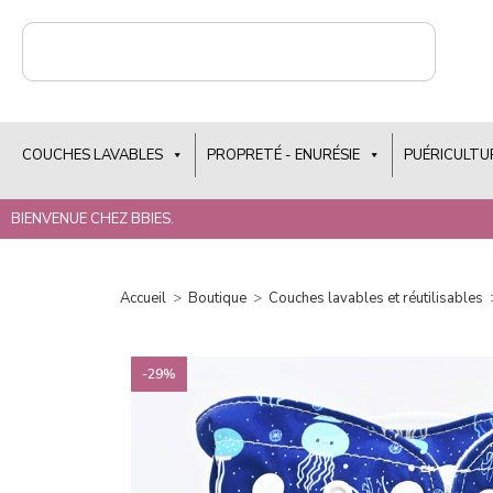
COUCHES LAVABLES
PROPRETÉ - ENURÉSIE
PUÉRICULTU
BIENVENUE CHEZ BBIES.
Accueil
>
Boutique
>
Couches lavables et réutilisables
-29%