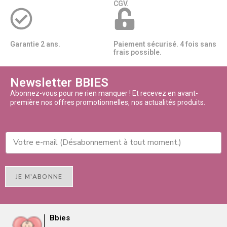
CGV.
Garantie 2 ans.
Paiement sécurisé. 4 fois sans
frais possible.
Newsletter BBIES
Abonnez-vous pour ne rien manquer ! Et recevez en avant-
première nos offres promotionnelles, nos actualités produits.
JE M'ABONNE
Bbies