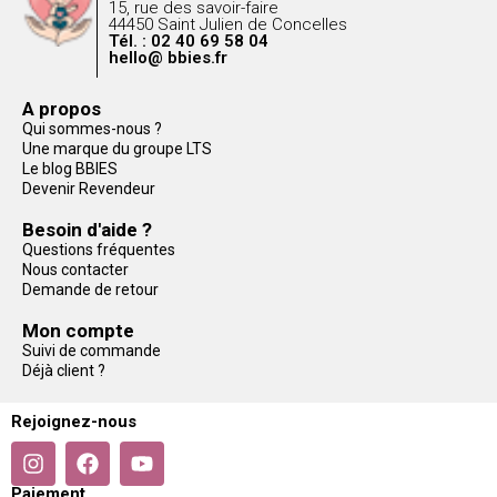
15, rue des savoir-faire
44450 Saint Julien de Concelles
Tél. : 02 40 69 58 04
hello@ bbies.fr
A propos
Qui sommes-nous ?
Une marque du groupe LTS
Le blog BBIES
Devenir Revendeur
Besoin d'aide ?
Questions fréquentes
Nous contacter
Demande de retour
Mon compte
Suivi de commande
Déjà client ?
Rejoignez-nous
Paiement